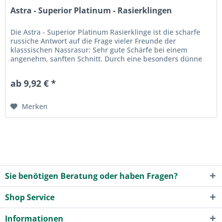
Astra - Superior Platinum - Rasierklingen
Die Astra - Superior Platinum Rasierklinge ist die scharfe
russiche Antwort auf die Frage vieler Freunde der
klasssischen Nassrasur: Sehr gute Schärfe bei einem
angenehm, sanften Schnitt. Durch eine besonders dünne
Stärke von 0,10 mm...
ab 9,92 € *
Merken
Sie benötigen Beratung oder haben Fragen?
Shop Service
Informationen