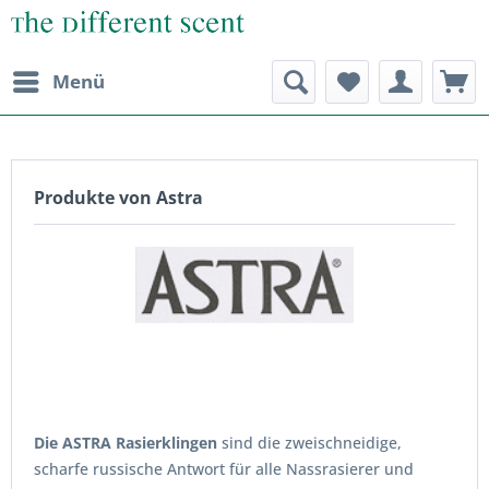
Menü
Produkte von Astra
Die ASTRA Rasierklingen
sind die zweischneidige,
scharfe russische Antwort für alle Nassrasierer und