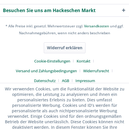
Besuchen Sie uns am Hackeschen Markt
* Alle Preise inkl. gesetzl. Mehrwertsteuer zzgl.
Versandkosten
und ggf.
Nachnahmegebühren, wenn nicht anders beschrieben
Widerruf erklären
Cookie-Einstellungen
Kontakt
Versand und Zahlungsbedingungen
Widerrufsrecht
Datenschutz
AGB
Impressum
Wir verwenden Cookies, um die Funktionalität der Website zu
optimieren, die Leistung zu analysieren und ihnen ein
personalisiertes Erlebnis zu bieten. Dies umfasst
personalisierte Werbung. Cookies und ID’s werden für
personalisierte als auch nichtpersonalisierte Werbung
verwendet. Einige Cookies sind für den ordnungsgemäßen
Betrieb der Website unerlässlich. Diese Cookies können nicht
deaktiviert werden. In diesem Fenster können Sie Ihre