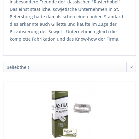
insbesondere Freunde der klassischen "Rasierhobel".
Das einst staatliche, sowjetische Unternehmen in St.
Petersburg hatte damals schon einen hohen Standard -
dies erkannte auch Gillette und kaufte im Zuge der
Privatisierung der Sowjet - Unternehmen gleich die
komplette Fabrikation und das Know-how der Firma.