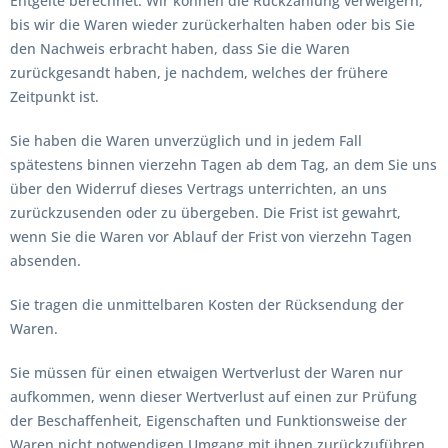
Entgelte berechnet. Wir können die Rückzahlung verweigern,
bis wir die Waren wieder zurückerhalten haben oder bis Sie
den Nachweis erbracht haben, dass Sie die Waren
zurückgesandt haben, je nachdem, welches der frühere
Zeitpunkt ist.
Sie haben die Waren unverzüglich und in jedem Fall
spätestens binnen vierzehn Tagen ab dem Tag, an dem Sie uns
über den Widerruf dieses Vertrags unterrichten, an uns
zurückzusenden oder zu übergeben. Die Frist ist gewahrt,
wenn Sie die Waren vor Ablauf der Frist von vierzehn Tagen
absenden.
Sie tragen die unmittelbaren Kosten der Rücksendung der
Waren.
Sie müssen für einen etwaigen Wertverlust der Waren nur
aufkommen, wenn dieser Wertverlust auf einen zur Prüfung
der Beschaffenheit, Eigenschaften und Funktionsweise der
Waren nicht notwendigen Umgang mit ihnen zurückzuführen