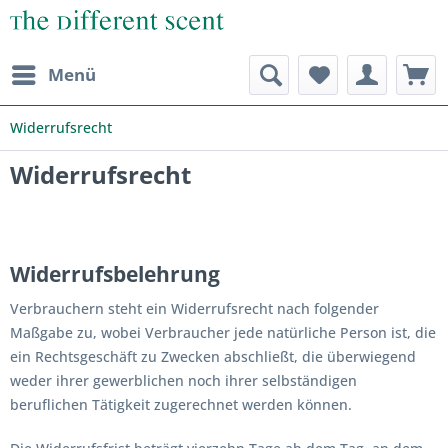
Menü
Widerrufsrecht
Widerrufsrecht
Widerrufsbelehrung
Verbrauchern steht ein Widerrufsrecht nach folgender
Maßgabe zu, wobei Verbraucher jede natürliche Person ist, die
ein Rechtsgeschäft zu Zwecken abschließt, die überwiegend
weder ihrer gewerblichen noch ihrer selbständigen
beruflichen Tätigkeit zugerechnet werden können.