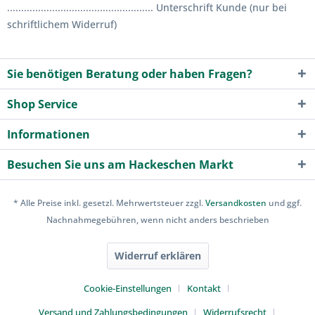
.................................................... Unterschrift Kunde (nur bei
schriftlichem Widerruf)
Sie benötigen Beratung oder haben Fragen?
Shop Service
Informationen
Besuchen Sie uns am Hackeschen Markt
* Alle Preise inkl. gesetzl. Mehrwertsteuer zzgl.
Versandkosten
und ggf.
Nachnahmegebühren, wenn nicht anders beschrieben
Widerruf erklären
Cookie-Einstellungen
Kontakt
Versand und Zahlungsbedingungen
Widerrufsrecht