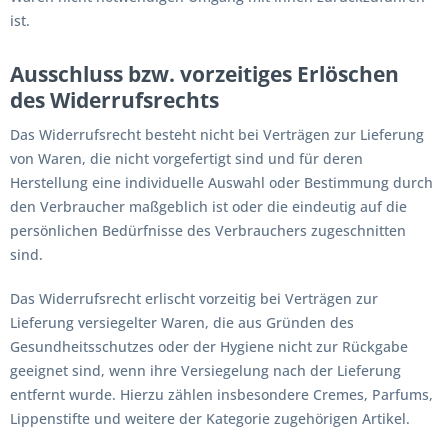
ist.
Ausschluss bzw. vorzeitiges Erlöschen
des Widerrufsrechts
Das Widerrufsrecht besteht nicht bei Verträgen zur Lieferung
von Waren, die nicht vorgefertigt sind und für deren
Herstellung eine individuelle Auswahl oder Bestimmung durch
den Verbraucher maßgeblich ist oder die eindeutig auf die
persönlichen Bedürfnisse des Verbrauchers zugeschnitten
sind.
Das Widerrufsrecht erlischt vorzeitig bei Verträgen zur
Lieferung versiegelter Waren, die aus Gründen des
Gesundheitsschutzes oder der Hygiene nicht zur Rückgabe
geeignet sind, wenn ihre Versiegelung nach der Lieferung
entfernt wurde. Hierzu zählen insbesondere Cremes, Parfums,
Lippenstifte und weitere der Kategorie zugehörigen Artikel.