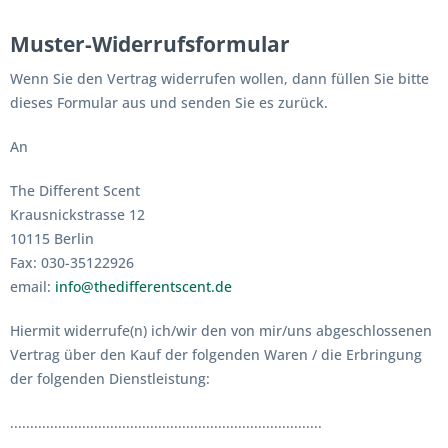
Muster-Widerrufsformular
Wenn Sie den Vertrag widerrufen wollen, dann füllen Sie bitte
dieses Formular aus und senden Sie es zurück.
An
The Different Scent
Krausnickstrasse 12
10115 Berlin
Fax: 030-35122926
email:
info@thedifferentscent.de
Hiermit widerrufe(n) ich/wir den von mir/uns abgeschlossenen
Vertrag über den Kauf der folgenden Waren / die Erbringung
der folgenden Dienstleistung:
..............................................................................