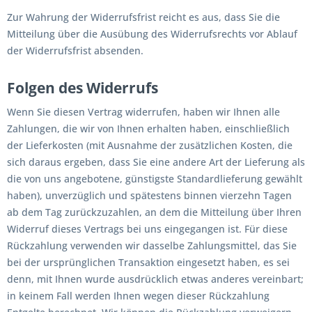
Zur Wahrung der Widerrufsfrist reicht es aus, dass Sie die
Mitteilung über die Ausübung des Widerrufsrechts vor Ablauf
der Widerrufsfrist absenden.
Folgen des Widerrufs
Wenn Sie diesen Vertrag widerrufen, haben wir Ihnen alle
Zahlungen, die wir von Ihnen erhalten haben, einschließlich
der Lieferkosten (mit Ausnahme der zusätzlichen Kosten, die
sich daraus ergeben, dass Sie eine andere Art der Lieferung als
die von uns angebotene, günstigste Standardlieferung gewählt
haben), unverzüglich und spätestens binnen vierzehn Tagen
ab dem Tag zurückzuzahlen, an dem die Mitteilung über Ihren
Widerruf dieses Vertrags bei uns eingegangen ist. Für diese
Rückzahlung verwenden wir dasselbe Zahlungsmittel, das Sie
bei der ursprünglichen Transaktion eingesetzt haben, es sei
denn, mit Ihnen wurde ausdrücklich etwas anderes vereinbart;
in keinem Fall werden Ihnen wegen dieser Rückzahlung