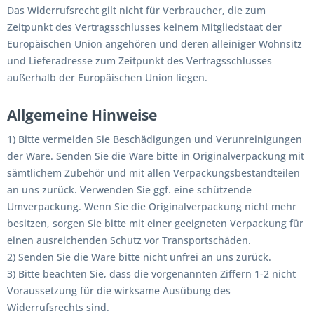
Das Widerrufsrecht gilt nicht für Verbraucher, die zum
Zeitpunkt des Vertragsschlusses keinem Mitgliedstaat der
Europäischen Union angehören und deren alleiniger Wohnsitz
und Lieferadresse zum Zeitpunkt des Vertragsschlusses
außerhalb der Europäischen Union liegen.
Allgemeine Hinweise
1) Bitte vermeiden Sie Beschädigungen und Verunreinigungen
der Ware. Senden Sie die Ware bitte in Originalverpackung mit
sämtlichem Zubehör und mit allen Verpackungsbestandteilen
an uns zurück. Verwenden Sie ggf. eine schützende
Umverpackung. Wenn Sie die Originalverpackung nicht mehr
besitzen, sorgen Sie bitte mit einer geeigneten Verpackung für
einen ausreichenden Schutz vor Transportschäden.
2) Senden Sie die Ware bitte nicht unfrei an uns zurück.
3) Bitte beachten Sie, dass die vorgenannten Ziffern 1-2 nicht
Voraussetzung für die wirksame Ausübung des
Widerrufsrechts sind.