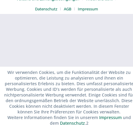
Datenschutz
AGB
Impressum
Wir verwenden Cookies, um die Funktionalität der Website zu
optimieren, die Leistung zu analysieren und ihnen ein
personalisiertes Erlebnis zu bieten. Dies umfasst personalisiert
Werbung. Cookies und ID’s werden für personalisierte als auch
nichtpersonalisierte Werbung verwendet. Einige Cookies sind fü
den ordnungsgemäßen Betrieb der Website unerlässlich. Diese
Cookies können nicht deaktiviert werden. In diesem Fenster
können Sie Ihre Präferenzen für Cookies verwalten.
Weitere Informationen finden Sie in unserem
Impressum
und
dem
Datenschutz
.2