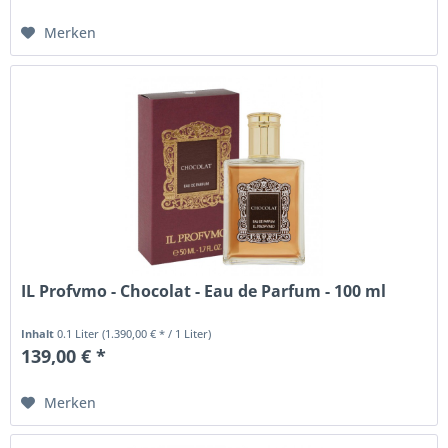
Merken
IL Profvmo - Chocolat - Eau de Parfum - 100 ml
Inhalt
0.1 Liter
(1.390,00 € * / 1 Liter)
139,00 € *
Merken