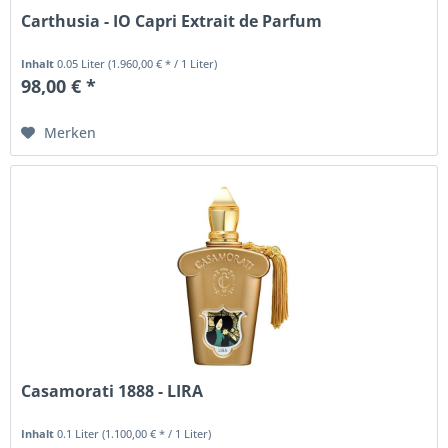
Carthusia - IO Capri Extrait de Parfum
Inhalt
0.05 Liter
(1.960,00 € * / 1 Liter)
98,00 € *
Merken
Casamorati 1888 - LIRA
Inhalt
0.1 Liter
(1.100,00 € * / 1 Liter)