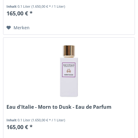
Inhalt
0.1 Liter
(1.650,00 € * / 1 Liter)
165,00 € *
Merken
Eau d'Italie - Morn to Dusk - Eau de Parfum
Inhalt
0.1 Liter
(1.650,00 € * / 1 Liter)
165,00 € *