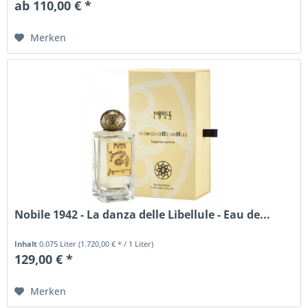
ab 110,00 € *
Merken
Nobile 1942 - La danza delle Libellule - Eau de...
Inhalt
0.075 Liter
(1.720,00 € * / 1 Liter)
129,00 € *
Merken