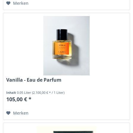
Merken
Vanilla - Eau de Parfum
Inhalt
0.05 Liter
(2.100,00 € * / 1 Liter)
105,00 € *
Merken