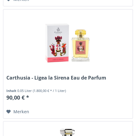
Carthusia - Ligea la Sirena Eau de Parfum
Inhalt
0.05 Liter
(1.800,00 € * / 1 Liter)
90,00 € *
Merken