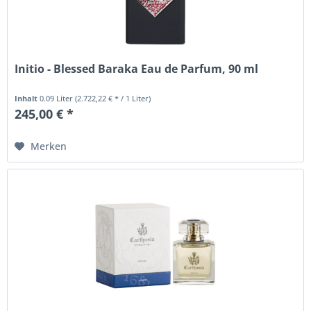
Initio - Blessed Baraka Eau de Parfum, 90 ml
Inhalt
0.09 Liter
(2.722,22 € * / 1 Liter)
245,00 € *
Merken