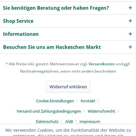
Sie benötigen Beratung oder haben Fragen?
Shop Service
Informationen
Besuchen Sie uns am Hackeschen Markt
* Alle Preise inkl. gesetzl. Mehrwertsteuer zzgl.
Versandkosten
und ggf.
Nachnahmegebühren, wenn nicht anders beschrieben
Widerruf erklären
Cookie-Einstellungen
Kontakt
Versand und Zahlungsbedingungen
Widerrufsrecht
Datenschutz
AGB
Impressum
Wir verwenden Cookies, um die Funktionalität der Website zu
optimieren, die Leistung zu analysieren und ihnen ein