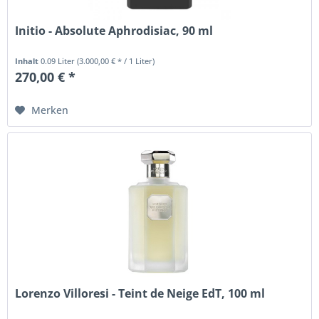
Initio - Absolute Aphrodisiac, 90 ml
Inhalt
0.09 Liter
(3.000,00 € * / 1 Liter)
270,00 € *
Merken
Lorenzo Villoresi - Teint de Neige EdT, 100 ml