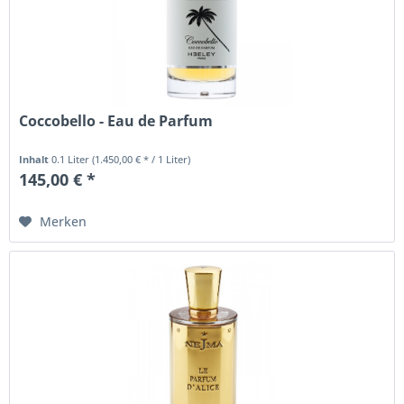
Coccobello - Eau de Parfum
Inhalt
0.1 Liter
(1.450,00 € * / 1 Liter)
145,00 € *
Merken