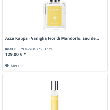
Acca Kappa - Vaniglia Fior di Mandorlo, Eau de...
Inhalt
0.1 Liter
(1.290,00 € * / 1 Liter)
129,00 € *
Merken