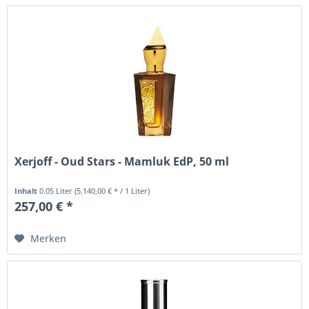
Xerjoff - Oud Stars - Mamluk EdP, 50 ml
Inhalt
0.05 Liter
(5.140,00 € * / 1 Liter)
257,00 € *
Merken