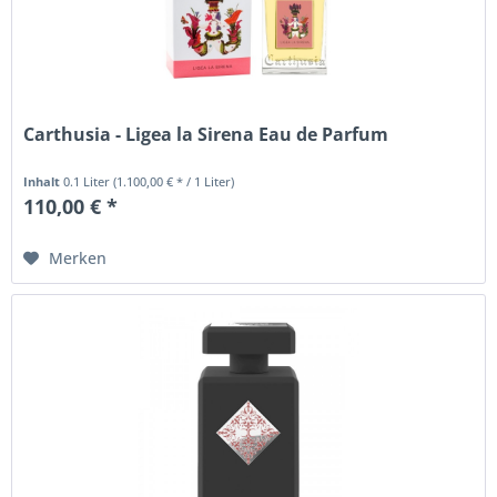
Carthusia - Ligea la Sirena Eau de Parfum
Inhalt
0.1 Liter
(1.100,00 € * / 1 Liter)
110,00 € *
Merken