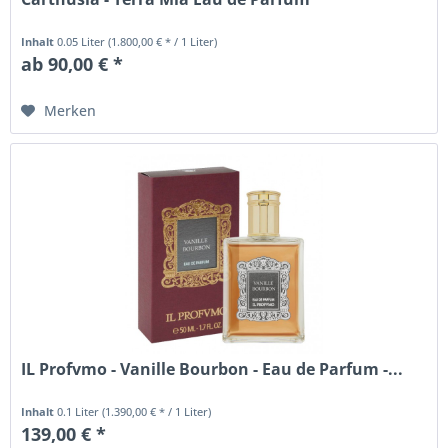
Inhalt
0.05 Liter
(1.800,00 € * / 1 Liter)
ab 90,00 € *
Merken
IL Profvmo - Vanille Bourbon - Eau de Parfum -...
Inhalt
0.1 Liter
(1.390,00 € * / 1 Liter)
139,00 € *