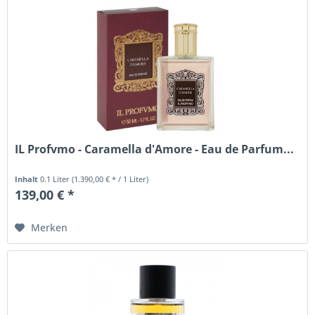
IL Profvmo - Caramella d'Amore - Eau de Parfum...
Inhalt
0.1 Liter
(1.390,00 € * / 1 Liter)
139,00 € *
Merken