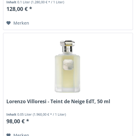
Inhalt
0.1 Liter
(1.280,00 € * / 1 Liter)
128,00 € *
Merken
Lorenzo Villoresi - Teint de Neige EdT, 50 ml
Inhalt
0.05 Liter
(1.960,00 € * / 1 Liter)
98,00 € *
Merken