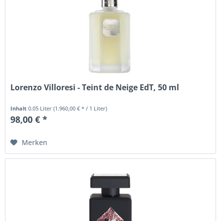
Lorenzo Villoresi - Teint de Neige EdT, 50 ml
Inhalt
0.05 Liter
(1.960,00 € * / 1 Liter)
98,00 € *
Merken