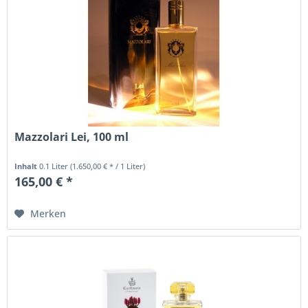
Mazzolari Lei, 100 ml
Inhalt
0.1 Liter
(1.650,00 € * / 1 Liter)
165,00 € *
Merken