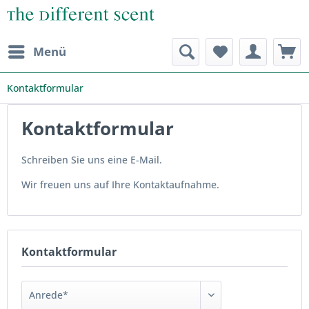
Menü
Kontaktformular
Kontaktformular
Schreiben Sie uns eine E-Mail.
Wir freuen uns auf Ihre Kontaktaufnahme.
Kontaktformular