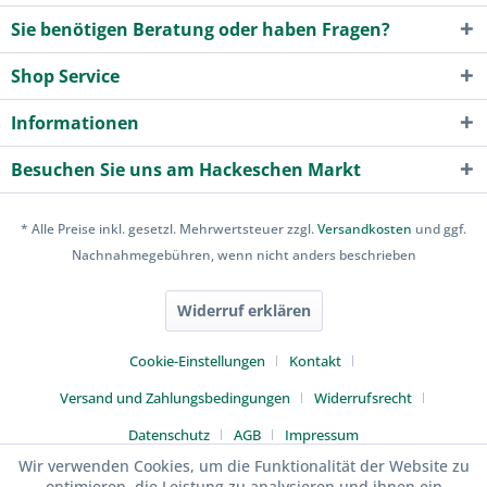
Sie benötigen Beratung oder haben Fragen?
Shop Service
Informationen
Besuchen Sie uns am Hackeschen Markt
* Alle Preise inkl. gesetzl. Mehrwertsteuer zzgl.
Versandkosten
und ggf.
Nachnahmegebühren, wenn nicht anders beschrieben
Widerruf erklären
Cookie-Einstellungen
Kontakt
Versand und Zahlungsbedingungen
Widerrufsrecht
Datenschutz
AGB
Impressum
Wir verwenden Cookies, um die Funktionalität der Website zu
optimieren, die Leistung zu analysieren und ihnen ein