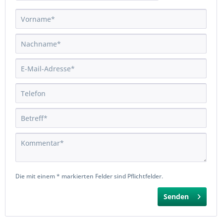
Die mit einem * markierten Felder sind Pflichtfelder.
Senden