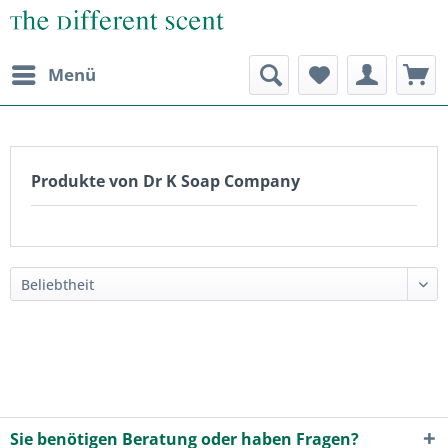
Menü
Produkte von Dr K Soap Company
Sie benötigen Beratung oder haben Fragen?