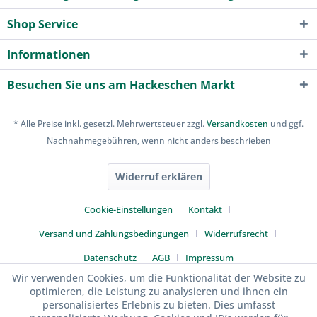
Shop Service
Informationen
Besuchen Sie uns am Hackeschen Markt
* Alle Preise inkl. gesetzl. Mehrwertsteuer zzgl.
Versandkosten
und ggf.
Nachnahmegebühren, wenn nicht anders beschrieben
Widerruf erklären
Cookie-Einstellungen
Kontakt
Versand und Zahlungsbedingungen
Widerrufsrecht
Datenschutz
AGB
Impressum
Wir verwenden Cookies, um die Funktionalität der Website zu
optimieren, die Leistung zu analysieren und ihnen ein
personalisiertes Erlebnis zu bieten. Dies umfasst