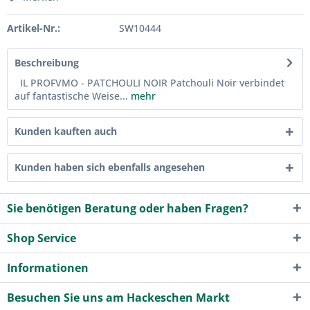
Artikel-Nr.:
SW10444
Beschreibung
IL PROFVMO - PATCHOULI NOIR Patchouli Noir verbindet
auf fantastische Weise...
mehr
Kunden kauften auch
Kunden haben sich ebenfalls angesehen
Sie benötigen Beratung oder haben Fragen?
Shop Service
Informationen
Besuchen Sie uns am Hackeschen Markt