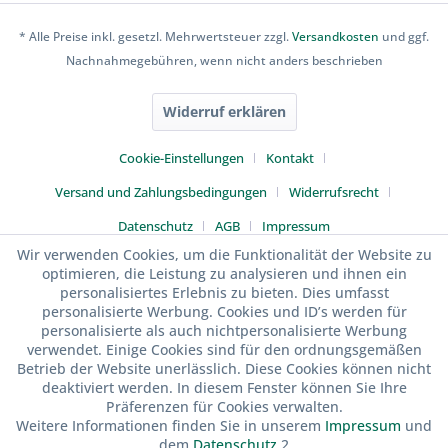
* Alle Preise inkl. gesetzl. Mehrwertsteuer zzgl.
Versandkosten
und ggf.
Nachnahmegebühren, wenn nicht anders beschrieben
Widerruf erklären
Cookie-Einstellungen
Kontakt
Versand und Zahlungsbedingungen
Widerrufsrecht
Datenschutz
AGB
Impressum
Wir verwenden Cookies, um die Funktionalität der Website zu
optimieren, die Leistung zu analysieren und ihnen ein
personalisiertes Erlebnis zu bieten. Dies umfasst
personalisierte Werbung. Cookies und ID’s werden für
personalisierte als auch nichtpersonalisierte Werbung
verwendet. Einige Cookies sind für den ordnungsgemäßen
Betrieb der Website unerlässlich. Diese Cookies können nicht
deaktiviert werden. In diesem Fenster können Sie Ihre
Präferenzen für Cookies verwalten.
Weitere Informationen finden Sie in unserem
Impressum
und
dem
Datenschutz
.2