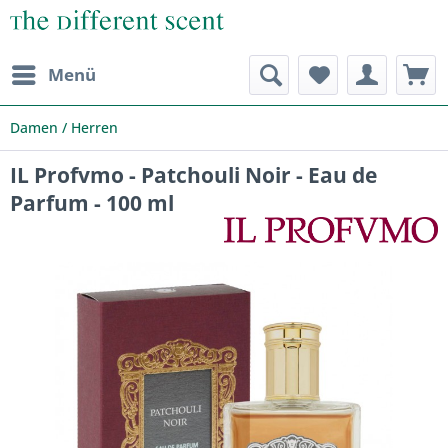
Menü
Damen / Herren
IL Profvmo - Patchouli Noir - Eau de
Parfum - 100 ml