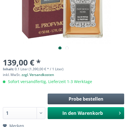
139,00 € *
Inhalt:
0.1 Liter (1.390,00 € * / 1 Liter)
inkl. MwSt.
zzgl. Versandkosten
Sofort versandfertig, Lieferzeit 1-3 Werktage
Probe bestellen
In den
Warenkorb
Merken