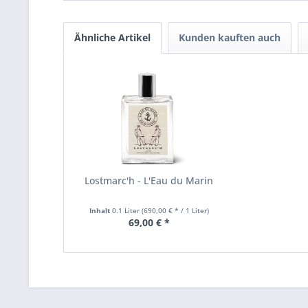
Ähnliche Artikel
Kunden kauften auch
Lostmarc'h - L'Eau du Marin
Inhalt
0.1 Liter
(690,00 € * / 1 Liter)
69,00 € *