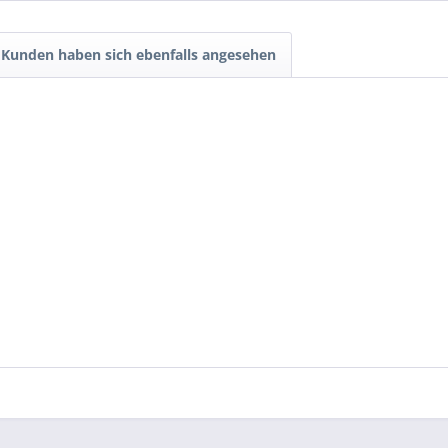
Kunden haben sich ebenfalls angesehen