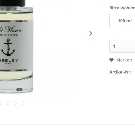
Bitte wählen
100 ml
Merken
Artikel-Nr.: