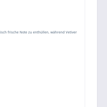
isch frische Note zu enthüllen, während Vetiver