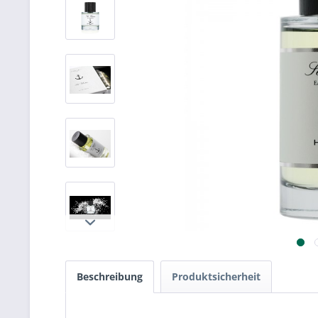
Beschreibung
Produktsicherheit