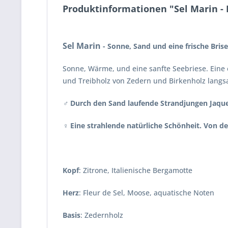
Produktinformationen "Sel Marin -
Sel Marin
- Sonne, Sand und eine frische Brise
Sonne, Wärme, und eine sanfte Seebriese. Eine e
und Treibholz von Zedern und Birkenholz langs
♂ Durch den Sand laufende Strandjungen Jaque
♀ Eine strahlende natürliche Schönheit. Von der
Kopf
: Zitrone, Italienische Bergamotte
Herz
: Fleur de Sel, Moose, aquatische Noten
Basis
: Zedernholz