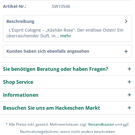
Artikel-Nr.:
SW10546
Beschreibung
L‘Esprit Cologne – „Kâshân Rose“. Der endlose Osten! Ein
überraschender Duft, in...
mehr
Kunden haben sich ebenfalls angesehen
Sie benötigen Beratung oder haben Fragen?
Shop Service
Informationen
Besuchen Sie uns am Hackeschen Markt
* Alle Preise inkl. gesetzl. Mehrwertsteuer zzgl.
Versandkosten
und ggf.
Nachnahmegebühren, wenn nicht anders beschrieben