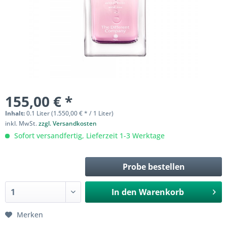
155,00 € *
Inhalt:
0.1 Liter (1.550,00 € * / 1 Liter)
inkl. MwSt.
zzgl. Versandkosten
Sofort versandfertig, Lieferzeit 1-3 Werktage
Probe bestellen
In den
Warenkorb
Merken