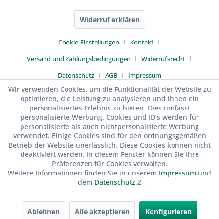
Widerruf erklären
Cookie-Einstellungen
Kontakt
Versand und Zahlungsbedingungen
Widerrufsrecht
Datenschutz
AGB
Impressum
Wir verwenden Cookies, um die Funktionalität der Website zu
optimieren, die Leistung zu analysieren und ihnen ein
personalisiertes Erlebnis zu bieten. Dies umfasst
personalisierte Werbung. Cookies und ID’s werden für
personalisierte als auch nichtpersonalisierte Werbung
verwendet. Einige Cookies sind für den ordnungsgemäßen
Betrieb der Website unerlässlich. Diese Cookies können nicht
deaktiviert werden. In diesem Fenster können Sie Ihre
Präferenzen für Cookies verwalten.
Weitere Informationen finden Sie in unserem
Impressum
und
dem
Datenschutz
.2
Ablehnen
Alle akzeptieren
Konfigurieren