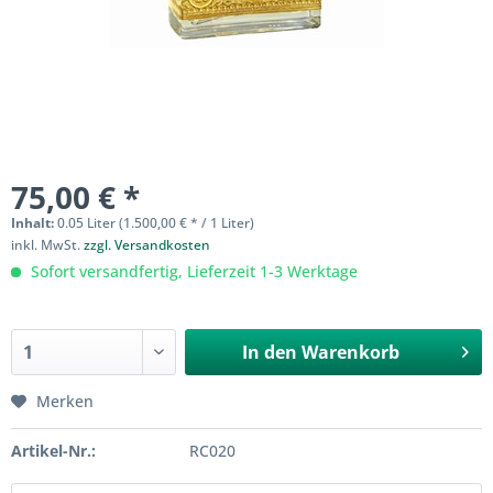
75,00 € *
Inhalt:
0.05 Liter (1.500,00 € * / 1 Liter)
inkl. MwSt.
zzgl. Versandkosten
Sofort versandfertig, Lieferzeit 1-3 Werktage
In den
Warenkorb
Merken
Artikel-Nr.:
RC020