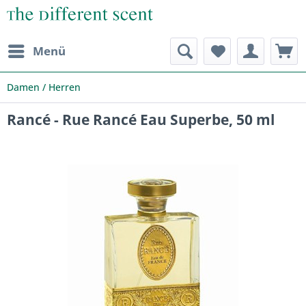
Menü
Damen / Herren
Rancé - Rue Rancé Eau Superbe, 50 ml