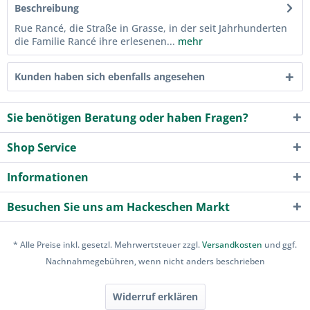
Beschreibung
Rue Rancé, die Straße in Grasse, in der seit Jahrhunderten
die Familie Rancé ihre erlesenen...
mehr
Kunden haben sich ebenfalls angesehen
Sie benötigen Beratung oder haben Fragen?
Shop Service
Informationen
Besuchen Sie uns am Hackeschen Markt
* Alle Preise inkl. gesetzl. Mehrwertsteuer zzgl.
Versandkosten
und ggf.
Nachnahmegebühren, wenn nicht anders beschrieben
Widerruf erklären