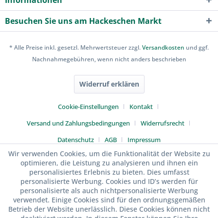
Informationen
Besuchen Sie uns am Hackeschen Markt
* Alle Preise inkl. gesetzl. Mehrwertsteuer zzgl.
Versandkosten
und ggf.
Nachnahmegebühren, wenn nicht anders beschrieben
Widerruf erklären
Cookie-Einstellungen
Kontakt
Versand und Zahlungsbedingungen
Widerrufsrecht
Datenschutz
AGB
Impressum
Wir verwenden Cookies, um die Funktionalität der Website zu
optimieren, die Leistung zu analysieren und ihnen ein
personalisiertes Erlebnis zu bieten. Dies umfasst
personalisierte Werbung. Cookies und ID’s werden für
personalisierte als auch nichtpersonalisierte Werbung
verwendet. Einige Cookies sind für den ordnungsgemäßen
Betrieb der Website unerlässlich. Diese Cookies können nicht