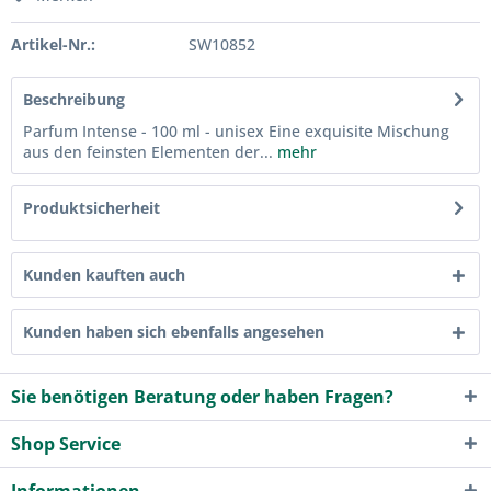
Artikel-Nr.:
SW10852
Beschreibung
Parfum Intense - 100 ml - unisex Eine exquisite Mischung
aus den feinsten Elementen der...
mehr
Produktsicherheit
Kunden kauften auch
Kunden haben sich ebenfalls angesehen
Sie benötigen Beratung oder haben Fragen?
Shop Service