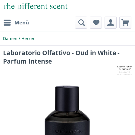
Menü
Damen / Herren
Laboratorio Olfattivo - Oud in White -
Parfum Intense