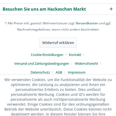
Besuchen Sie uns am Hackeschen Markt
* Alle Preise inkl. gesetzl. Mehrwertsteuer zzgl.
Versandkosten
und ggf.
Nachnahmegebühren, wenn nicht anders beschrieben
Widerruf erklären
Cookie-Einstellungen
Kontakt
Versand und Zahlungsbedingungen
Widerrufsrecht
Datenschutz
AGB
Impressum
Wir verwenden Cookies, um die Funktionalität der Website zu
optimieren, die Leistung zu analysieren und ihnen ein
personalisiertes Erlebnis zu bieten. Dies umfasst
personalisierte Werbung. Cookies und ID’s werden für
personalisierte als auch nichtpersonalisierte Werbung
verwendet. Einige Cookies sind für den ordnungsgemäßen
Betrieb der Website unerlässlich. Diese Cookies können nicht
deaktiviert werden. In diesem Fenster können Sie Ihre