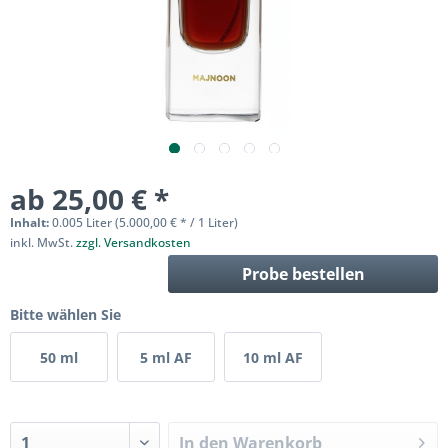
ab 25,00 € *
Inhalt:
0.005 Liter (5.000,00 € * / 1 Liter)
inkl. MwSt.
zzgl. Versandkosten
Probe bestellen
Bitte wählen Sie
50 ml
5 ml AF
10 ml AF
In den
Warenkorb