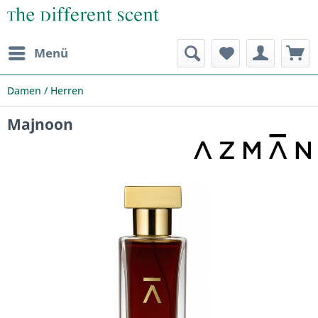
Menü
Damen / Herren
Majnoon