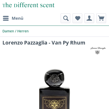
Menü
Damen / Herren
Lorenzo Pazzaglia - Van Py Rhum