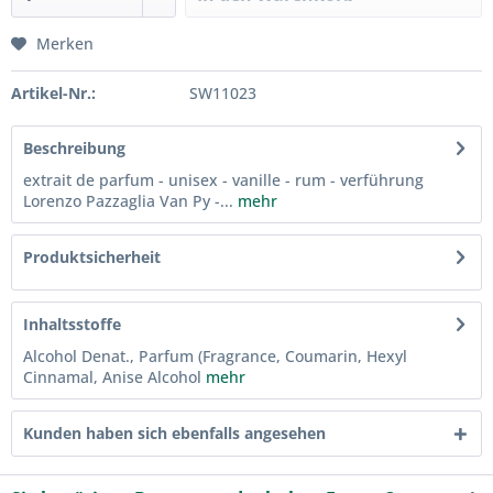
Merken
Artikel-Nr.:
SW11023
Beschreibung
extrait de parfum - unisex - vanille - rum - verführung
Lorenzo Pazzaglia Van Py -...
mehr
Produktsicherheit
Inhaltsstoffe
Alcohol Denat., Parfum (Fragrance, Coumarin, Hexyl
Cinnamal, Anise Alcohol
mehr
Kunden haben sich ebenfalls angesehen