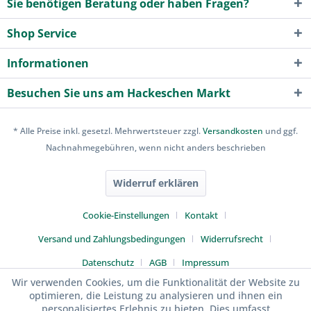
Sie benötigen Beratung oder haben Fragen?
Shop Service
Informationen
Besuchen Sie uns am Hackeschen Markt
* Alle Preise inkl. gesetzl. Mehrwertsteuer zzgl.
Versandkosten
und ggf.
Nachnahmegebühren, wenn nicht anders beschrieben
Widerruf erklären
Cookie-Einstellungen
Kontakt
Versand und Zahlungsbedingungen
Widerrufsrecht
Datenschutz
AGB
Impressum
Wir verwenden Cookies, um die Funktionalität der Website zu
optimieren, die Leistung zu analysieren und ihnen ein
personalisiertes Erlebnis zu bieten. Dies umfasst