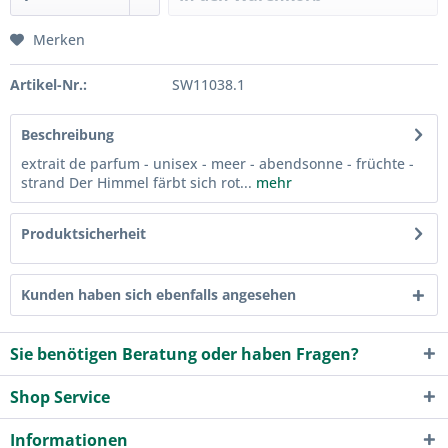
Merken
Artikel-Nr.:
SW11038.1
Beschreibung
extrait de parfum - unisex - meer - abendsonne - früchte -
strand Der Himmel färbt sich rot...
mehr
Produktsicherheit
Kunden haben sich ebenfalls angesehen
Sie benötigen Beratung oder haben Fragen?
Shop Service
Informationen