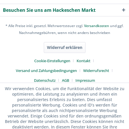
Besuchen Sie uns am Hackeschen Markt
* Alle Preise inkl. gesetzl. Mehrwertsteuer zzgl.
Versandkosten
und ggf.
Nachnahmegebühren, wenn nicht anders beschrieben
Widerruf erklären
Cookie-Einstellungen
Kontakt
Versand und Zahlungsbedingungen
Widerrufsrecht
Datenschutz
AGB
Impressum
Wir verwenden Cookies, um die Funktionalität der Website zu
optimieren, die Leistung zu analysieren und ihnen ein
personalisiertes Erlebnis zu bieten. Dies umfasst
personalisierte Werbung. Cookies und ID’s werden für
personalisierte als auch nichtpersonalisierte Werbung
verwendet. Einige Cookies sind für den ordnungsgemäßen
Betrieb der Website unerlässlich. Diese Cookies können nicht
deaktiviert werden. In diesem Fenster können Sie Ihre