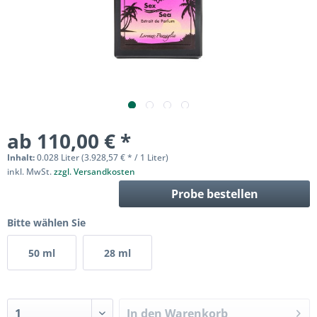
ab 110,00 € *
Inhalt:
0.028 Liter (3.928,57 € * / 1 Liter)
inkl. MwSt.
zzgl. Versandkosten
Probe bestellen
Bitte wählen Sie
50 ml
28 ml
In den
Warenkorb