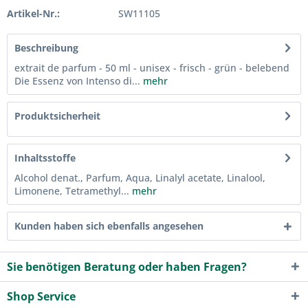
Artikel-Nr.:
SW11105
Beschreibung
extrait de parfum - 50 ml - unisex - frisch - grün - belebend
Die Essenz von Intenso di...
mehr
Produktsicherheit
Inhaltsstoffe
Alcohol denat., Parfum, Aqua, Linalyl acetate, Linalool,
Limonene, Tetramethyl...
mehr
Kunden haben sich ebenfalls angesehen
Sie benötigen Beratung oder haben Fragen?
Shop Service