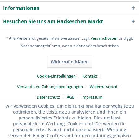
Informationen
Besuchen Sie uns am Hackeschen Markt
* Alle Preise inkl. gesetzl. Mehrwertsteuer zzgl.
Versandkosten
und ggf.
Nachnahmegebühren, wenn nicht anders beschrieben
Widerruf erklären
Cookie-Einstellungen
Kontakt
Versand und Zahlungsbedingungen
Widerrufsrecht
Datenschutz
AGB
Impressum
Wir verwenden Cookies, um die Funktionalität der Website zu
optimieren, die Leistung zu analysieren und ihnen ein
personalisiertes Erlebnis zu bieten. Dies umfasst
personalisierte Werbung. Cookies und ID’s werden für
personalisierte als auch nichtpersonalisierte Werbung
verwendet. Einige Cookies sind für den ordnungsgemäßen