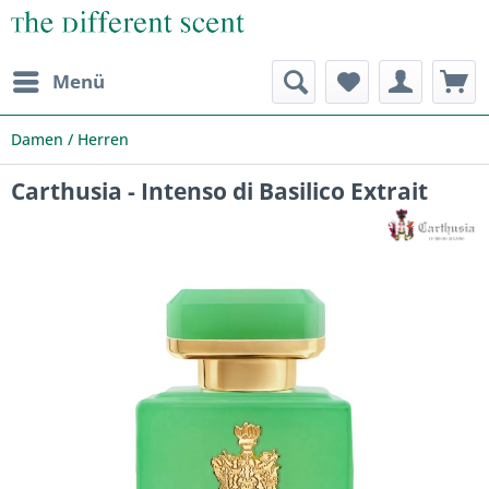
Menü
Damen / Herren
Carthusia - Intenso di Basilico Extrait