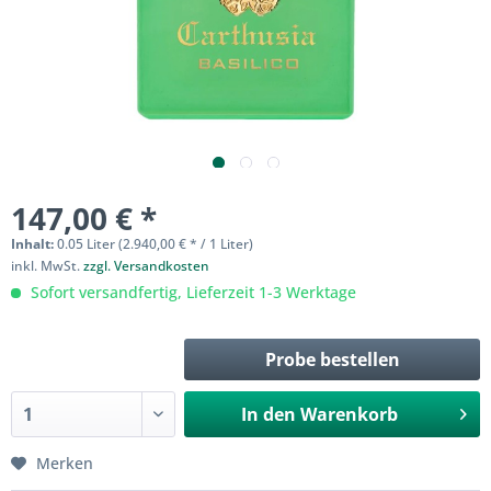
147,00 € *
Inhalt:
0.05 Liter (2.940,00 € * / 1 Liter)
inkl. MwSt.
zzgl. Versandkosten
Sofort versandfertig, Lieferzeit 1-3 Werktage
Probe bestellen
In den
Warenkorb
Merken