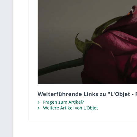
Weiterführende Links zu "L'Objet - 
Fragen zum Artikel?
Weitere Artikel von L'Objet