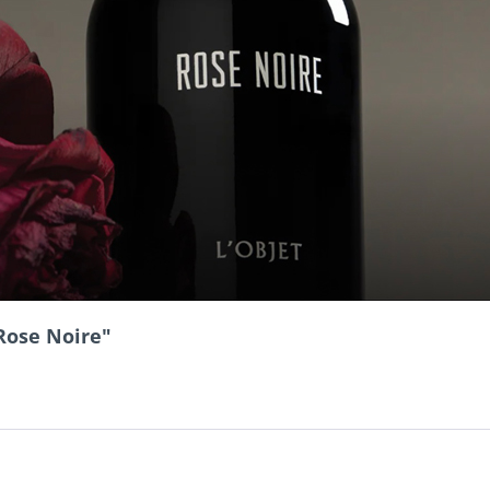
Rose Noire"