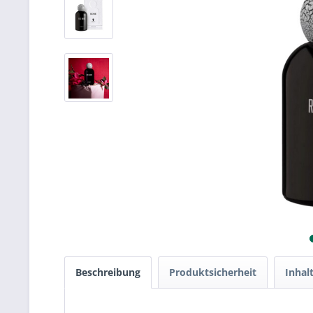
Beschreibung
Produktsicherheit
Inhal