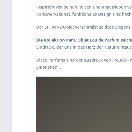
Inspiriert von seinen Reisen und angetrieben 
Handwerkskunst, funktionales Design und hochw
Der Stil von L'Objet verschmilzt zeitlose Elegan
Die Kollektion der L'Objet
Eau de Parfum zeichn
Eindruck, der uns in das Herz der Natur eintauc
Diese Parfums sind der Ausdruck von Freude - 
Emotionen...