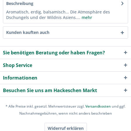
Beschreibung
Aromatisch, erdig, balsamisch... Die Atmosphäre des
Dschungels und der Wildnis Asiens....
mehr
Kunden kauften auch
Sie benötigen Beratung oder haben Fragen?
Shop Service
Informationen
Besuchen Sie uns am Hackeschen Markt
* Alle Preise inkl. gesetzl. Mehrwertsteuer zzgl.
Versandkosten
und ggf.
Nachnahmegebühren, wenn nicht anders beschrieben
Widerruf erklären