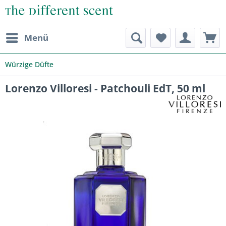
Menü
Würzige Düfte
Lorenzo Villoresi - Patchouli EdT, 50 ml