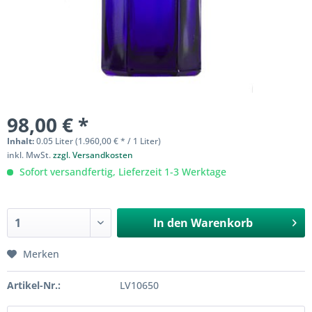
98,00 € *
Inhalt:
0.05 Liter (1.960,00 € * / 1 Liter)
inkl. MwSt.
zzgl. Versandkosten
Sofort versandfertig, Lieferzeit 1-3 Werktage
In den
Warenkorb
Merken
Artikel-Nr.:
LV10650