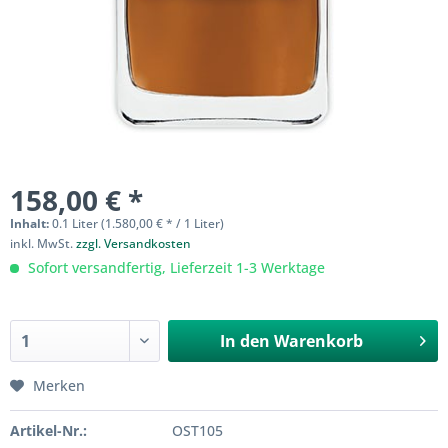
158,00 € *
Inhalt:
0.1 Liter (1.580,00 € * / 1 Liter)
inkl. MwSt.
zzgl. Versandkosten
Sofort versandfertig, Lieferzeit 1-3 Werktage
In den
Warenkorb
Merken
Artikel-Nr.:
OST105