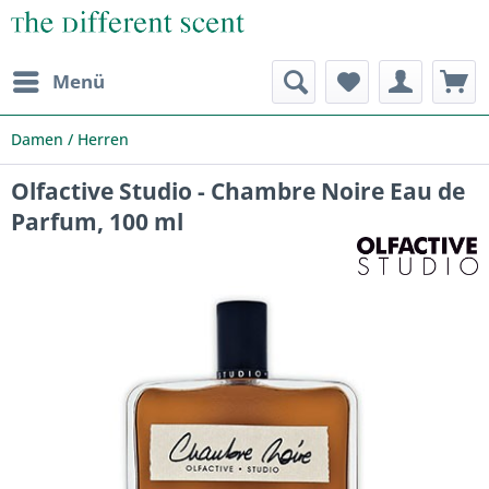
Menü
Damen / Herren
Olfactive Studio - Chambre Noire Eau de
Parfum, 100 ml