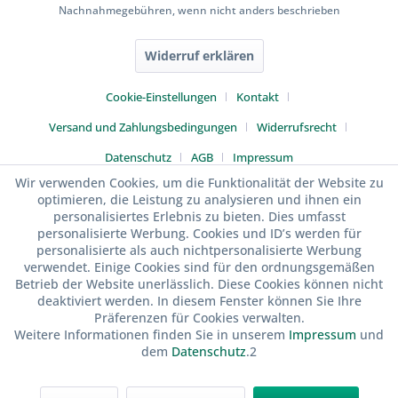
Nachnahmegebühren, wenn nicht anders beschrieben
Widerruf erklären
Cookie-Einstellungen
Kontakt
Versand und Zahlungsbedingungen
Widerrufsrecht
Datenschutz
AGB
Impressum
Wir verwenden Cookies, um die Funktionalität der Website zu
optimieren, die Leistung zu analysieren und ihnen ein
personalisiertes Erlebnis zu bieten. Dies umfasst
personalisierte Werbung. Cookies und ID’s werden für
personalisierte als auch nichtpersonalisierte Werbung
verwendet. Einige Cookies sind für den ordnungsgemäßen
Betrieb der Website unerlässlich. Diese Cookies können nicht
deaktiviert werden. In diesem Fenster können Sie Ihre
Präferenzen für Cookies verwalten.
Weitere Informationen finden Sie in unserem
Impressum
und
dem
Datenschutz
.2