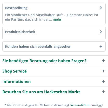
Beschreibung
Ein sinnlicher und rätselhafter Duft - „Chambre Noire“ ist
ein Parfüm, das sich in der...
mehr
Produktsicherheit
Kunden haben sich ebenfalls angesehen
Sie benötigen Beratung oder haben Fragen?
Shop Service
Informationen
Besuchen Sie uns am Hackeschen Markt
* Alle Preise inkl. gesetzl. Mehrwertsteuer zzgl.
Versandkosten
und ggf.