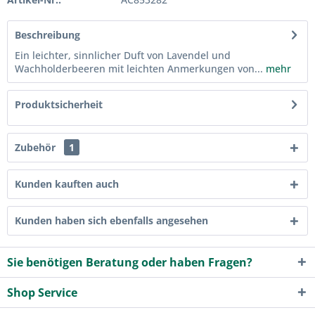
Beschreibung
Ein leichter, sinnlicher Duft von Lavendel und
Wachholderbeeren mit leichten Anmerkungen von...
mehr
Produktsicherheit
Zubehör
1
Kunden kauften auch
Kunden haben sich ebenfalls angesehen
Sie benötigen Beratung oder haben Fragen?
Shop Service