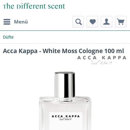
Menü
Düfte
Acca Kappa - White Moss Cologne 100 ml