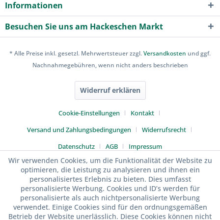
Informationen
Besuchen Sie uns am Hackeschen Markt
* Alle Preise inkl. gesetzl. Mehrwertsteuer zzgl.
Versandkosten
und ggf.
Nachnahmegebühren, wenn nicht anders beschrieben
Widerruf erklären
Cookie-Einstellungen
Kontakt
Versand und Zahlungsbedingungen
Widerrufsrecht
Datenschutz
AGB
Impressum
Wir verwenden Cookies, um die Funktionalität der Website zu
optimieren, die Leistung zu analysieren und ihnen ein
personalisiertes Erlebnis zu bieten. Dies umfasst
personalisierte Werbung. Cookies und ID’s werden für
personalisierte als auch nichtpersonalisierte Werbung
verwendet. Einige Cookies sind für den ordnungsgemäßen
Betrieb der Website unerlässlich. Diese Cookies können nicht