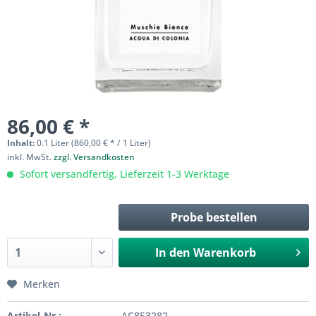
86,00 € *
Inhalt:
0.1 Liter (860,00 € * / 1 Liter)
inkl. MwSt.
zzgl. Versandkosten
Sofort versandfertig, Lieferzeit 1-3 Werktage
Probe bestellen
In den
Warenkorb
Merken
Artikel-Nr.:
AC853282