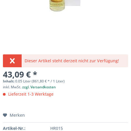
Dieser Artikel steht derzeit nicht zur Verfügung!
43,09 € *
Inhalt:
0.05 Liter (861,80 € * / 1 Liter)
inkl. MwSt.
zzgl. Versandkosten
Lieferzeit 1-3 Werktage
Merken
Artikel-Nr.:
HR015