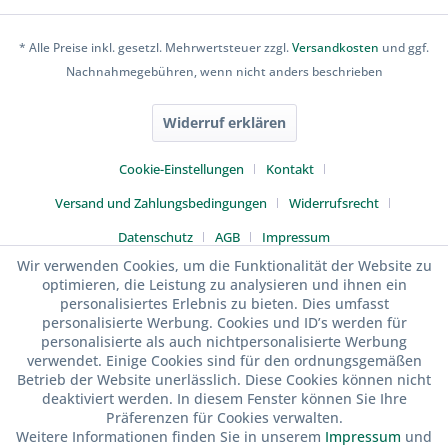
* Alle Preise inkl. gesetzl. Mehrwertsteuer zzgl.
Versandkosten
und ggf.
Nachnahmegebühren, wenn nicht anders beschrieben
Widerruf erklären
Cookie-Einstellungen
Kontakt
Versand und Zahlungsbedingungen
Widerrufsrecht
Datenschutz
AGB
Impressum
Wir verwenden Cookies, um die Funktionalität der Website zu
optimieren, die Leistung zu analysieren und ihnen ein
personalisiertes Erlebnis zu bieten. Dies umfasst
personalisierte Werbung. Cookies und ID’s werden für
personalisierte als auch nichtpersonalisierte Werbung
verwendet. Einige Cookies sind für den ordnungsgemäßen
Betrieb der Website unerlässlich. Diese Cookies können nicht
deaktiviert werden. In diesem Fenster können Sie Ihre
Präferenzen für Cookies verwalten.
Weitere Informationen finden Sie in unserem
Impressum
und