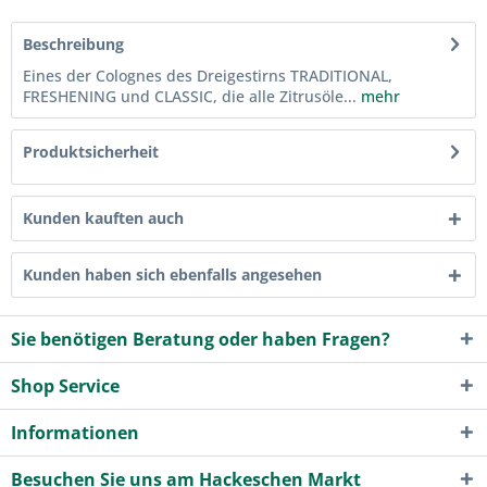
Beschreibung
Eines der Colognes des Dreigestirns TRADITIONAL,
FRESHENING und CLASSIC, die alle Zitrusöle...
mehr
Produktsicherheit
Kunden kauften auch
Kunden haben sich ebenfalls angesehen
Sie benötigen Beratung oder haben Fragen?
Shop Service
Informationen
Besuchen Sie uns am Hackeschen Markt