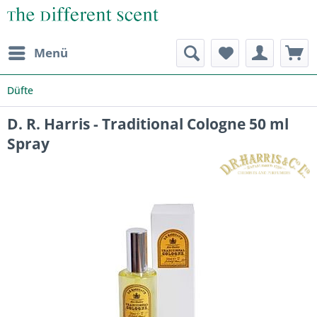
Menü
Düfte
D. R. Harris - Traditional Cologne 50 ml
Spray