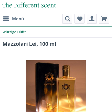
Menü
Würzige Düfte
Mazzolari Lei, 100 ml