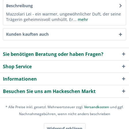
Beschreibung
Mazzolari Lei - ein warmer, ungewöhnlicher Duft, der seine
Trägerin geheimnisvoll umhüllt. Er...
mehr
Kunden kauften auch
Sie benötigen Beratung oder haben Fragen?
Shop Service
Informationen
Besuchen Sie uns am Hackeschen Markt
* Alle Preise inkl. gesetzl. Mehrwertsteuer zzgl.
Versandkosten
und ggf.
Nachnahmegebühren, wenn nicht anders beschrieben
Widerruf erklären