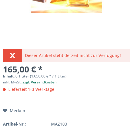
Dieser Artikel steht derzeit nicht zur Verfügung!
165,00 € *
Inhalt:
0.1 Liter (1.650,00 € * / 1 Liter)
inkl. MwSt.
zzgl. Versandkosten
Lieferzeit 1-3 Werktage
Merken
Artikel-Nr.:
MAZ103