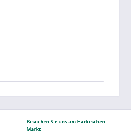
Besuchen Sie uns am Hackeschen
Markt