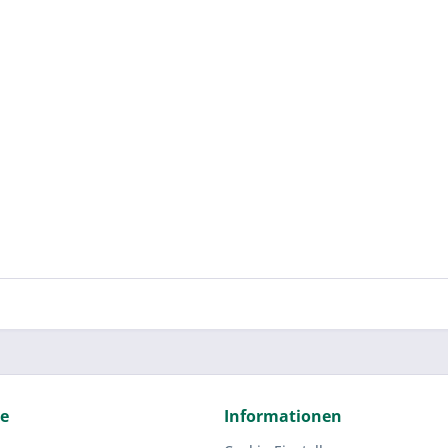
ce
Informationen