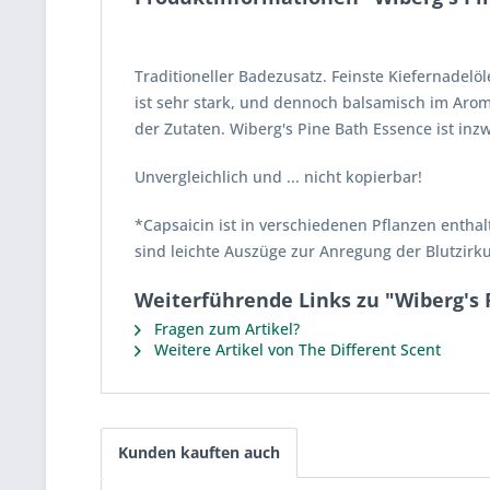
Traditioneller Badezusatz. Feinste Kiefernadel
ist sehr stark, und dennoch balsamisch im Arom
der Zutaten. Wiberg's Pine Bath Essence ist inz
Unvergleichlich und ... nicht kopierbar!
*Capsaicin ist in verschiedenen Pflanzen enthalt
sind leichte Auszüge zur Anregung der Blutzirku
Weiterführende Links zu "Wiberg's 
Fragen zum Artikel?
Weitere Artikel von The Different Scent
Kunden kauften auch