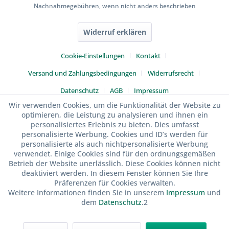
Nachnahmegebühren, wenn nicht anders beschrieben
Widerruf erklären
Cookie-Einstellungen
Kontakt
Versand und Zahlungsbedingungen
Widerrufsrecht
Datenschutz
AGB
Impressum
Wir verwenden Cookies, um die Funktionalität der Website zu
optimieren, die Leistung zu analysieren und ihnen ein
personalisiertes Erlebnis zu bieten. Dies umfasst
personalisierte Werbung. Cookies und ID’s werden für
personalisierte als auch nichtpersonalisierte Werbung
verwendet. Einige Cookies sind für den ordnungsgemäßen
Betrieb der Website unerlässlich. Diese Cookies können nicht
deaktiviert werden. In diesem Fenster können Sie Ihre
Präferenzen für Cookies verwalten.
Weitere Informationen finden Sie in unserem
Impressum
und
dem
Datenschutz
.2