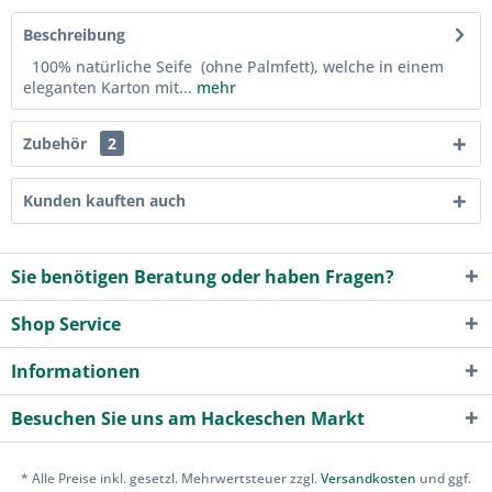
Beschreibung
100% natürliche Seife (ohne Palmfett), welche in einem
eleganten Karton mit...
mehr
Zubehör
2
Kunden kauften auch
Sie benötigen Beratung oder haben Fragen?
Shop Service
Informationen
Besuchen Sie uns am Hackeschen Markt
* Alle Preise inkl. gesetzl. Mehrwertsteuer zzgl.
Versandkosten
und ggf.