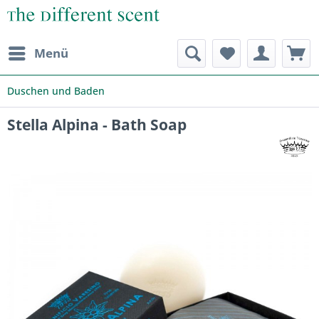
Menü
Duschen und Baden
Stella Alpina - Bath Soap