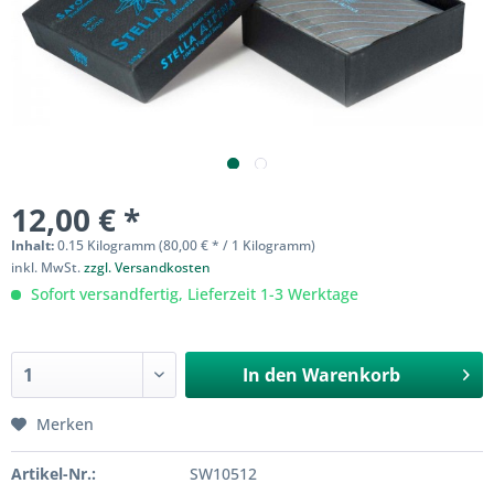
12,00 € *
Inhalt:
0.15 Kilogramm (80,00 € * / 1 Kilogramm)
inkl. MwSt.
zzgl. Versandkosten
Sofort versandfertig, Lieferzeit 1-3 Werktage
In den
Warenkorb
Merken
Artikel-Nr.:
SW10512