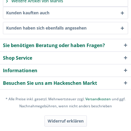
Weitere Artikel von Marvis
Kunden kauften auch
Kunden haben sich ebenfalls angesehen
Sie benötigen Beratung oder haben Fragen?
Shop Service
Informationen
Besuchen Sie uns am Hackeschen Markt
* Alle Preise inkl. gesetzl. Mehrwertsteuer zzgl.
Versandkosten
und ggf.
Nachnahmegebühren, wenn nicht anders beschrieben
Widerruf erklären