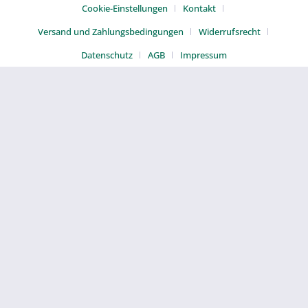
Cookie-Einstellungen
Kontakt
Versand und Zahlungsbedingungen
Widerrufsrecht
Datenschutz
AGB
Impressum