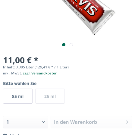
11,00 € *
Inhalt:
0.085 Liter (129,41 € * / 1 Liter)
inkl. MwSt.
zzgl. Versandkosten
Bitte wählen Sie
85 ml
25 ml
In den
Warenkorb