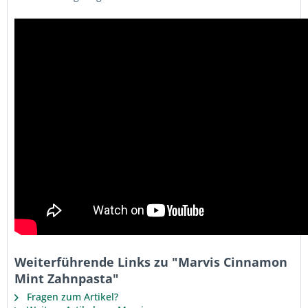
Weiterführende Links zu "Marvis Cinnamon
Mint Zahnpasta"
Fragen zum Artikel?