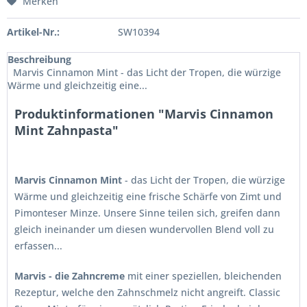
Merken
Artikel-Nr.:
SW10394
Beschreibung
Marvis Cinnamon Mint - das Licht der Tropen, die würzige
Wärme und gleichzeitig eine...
Produktinformationen "Marvis Cinnamon
Mint Zahnpasta"
Marvis Cinnamon Mint
- das Licht der Tropen, die würzige
Wärme und gleichzeitig eine frische Schärfe von Zimt und
Pimonteser Minze. Unsere Sinne teilen sich, greifen dann
gleich ineinander um diesen wundervollen Blend voll zu
erfassen...
Marvis - die Zahncreme
mit einer speziellen, bleichenden
Rezeptur, welche den Zahnschmelz nicht angreift. Classic