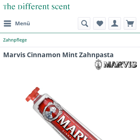
Menü
Zahnpflege
Marvis Cinnamon Mint Zahnpasta