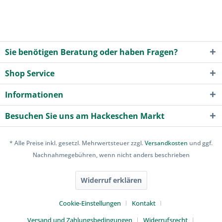
Sie benötigen Beratung oder haben Fragen?
Shop Service
Informationen
Besuchen Sie uns am Hackeschen Markt
* Alle Preise inkl. gesetzl. Mehrwertsteuer zzgl.
Versandkosten
und ggf.
Nachnahmegebühren, wenn nicht anders beschrieben
Widerruf erklären
Cookie-Einstellungen
Kontakt
Versand und Zahlungsbedingungen
Widerrufsrecht