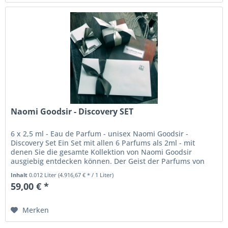
Naomi Goodsir - Discovery SET
6 x 2,5 ml - Eau de Parfum - unisex Naomi Goodsir -
Discovery Set Ein Set mit allen 6 Parfums als 2ml - mit
denen Sie die gesamte Kollektion von Naomi Goodsir
ausgiebig entdecken können. Der Geist der Parfums von
Naomi Goodsir folgt dem...
Inhalt
0.012 Liter
(4.916,67 € * / 1 Liter)
59,00 € *
Merken