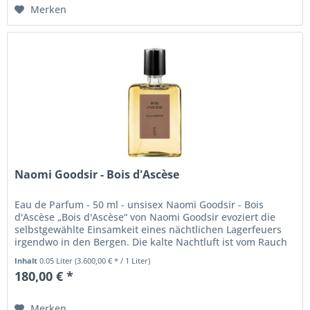
Merken
Naomi Goodsir - Bois d'Ascèse
Eau de Parfum - 50 ml - unsisex Naomi Goodsir - Bois
d'Ascèse „Bois d'Ascèse“ von Naomi Goodsir evoziert die
selbstgewählte Einsamkeit eines nächtlichen Lagerfeuers
irgendwo in den Bergen. Die kalte Nachtluft ist vom Rauch
meditativer...
Inhalt
0.05 Liter
(3.600,00 € * / 1 Liter)
180,00 € *
Merken