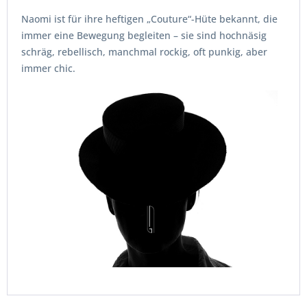
Naomi ist für ihre heftigen „Couture“-Hüte bekannt, die
immer eine Bewegung begleiten – sie sind hochnäsig
schräg, rebellisch, manchmal rockig, oft punkig, aber
immer chic.