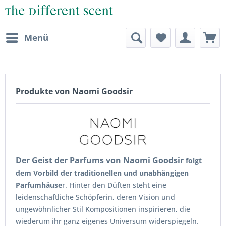
Menü
Produkte von Naomi Goodsir
Der Geist der Parfums von Naomi Goodsir
folgt
dem Vorbild der traditionellen und unabhängigen
Parfumhäuse
r. Hinter den Düften steht eine
leidenschaftliche Schöpferin, deren Vision und
ungewöhnlicher Stil Kompositionen inspirieren, die
wiederum ihr ganz eigenes Universum widerspiegeln.