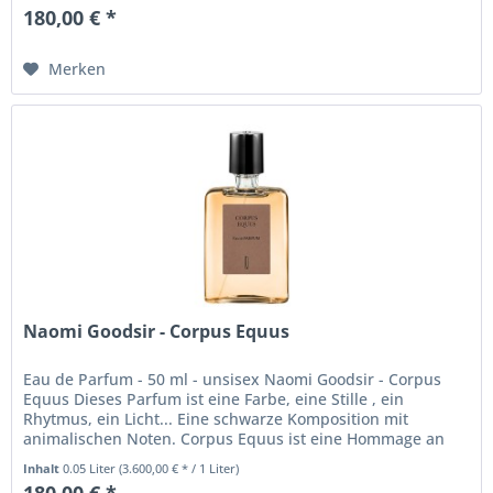
180,00 € *
Merken
Naomi Goodsir - Corpus Equus
Eau de Parfum - 50 ml - unsisex Naomi Goodsir - Corpus
Equus Dieses Parfum ist eine Farbe, eine Stille , ein
Rhytmus, ein Licht... Eine schwarze Komposition mit
animalischen Noten. Corpus Equus ist eine Hommage an
die edle und wilde...
Inhalt
0.05 Liter
(3.600,00 € * / 1 Liter)
180,00 € *