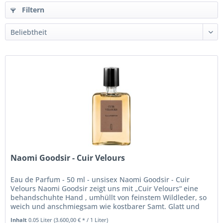
Filtern
Naomi Goodsir - Cuir Velours
Eau de Parfum - 50 ml - unsisex Naomi Goodsir - Cuir
Velours Naomi Goodsir zeigt uns mit „Cuir Velours“ eine
behandschuhte Hand , umhüllt von feinstem Wildleder, so
weich und anschmiegsam wie kostbarer Samt. Glatt und
geschmeidig...
Inhalt
0.05 Liter
(3.600,00 € * / 1 Liter)