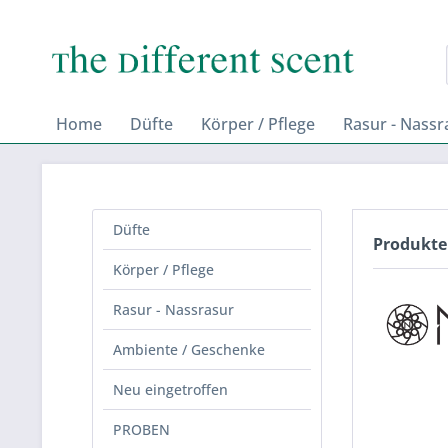
Home
Düfte
Körper / Pflege
Rasur - Nassr
Düfte
Produkte
Körper / Pflege
Rasur - Nassrasur
Ambiente / Geschenke
Neu eingetroffen
PROBEN