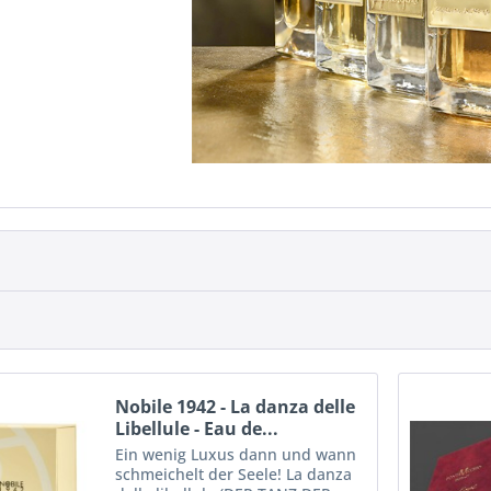
Nobile 1942 - La danza delle
Libellule - Eau de...
Ein wenig Luxus dann und wann
schmeichelt der Seele! La danza