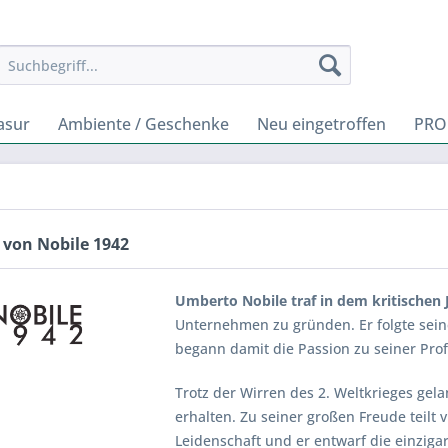
asur
Ambiente / Geschenke
Neu eingetroffen
PRO
 von Nobile 1942
Umberto Nobile traf in dem kritischen 
Unternehmen zu gründen. Er folgte sein
begann damit die Passion zu seiner Pro
Trotz der Wirren des 2. Weltkrieges ge
erhalten. Zu seiner großen Freude teilt 
Leidenschaft und er entwarf die einzigar