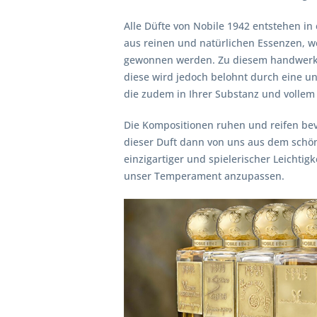
Alle Düfte von Nobile 1942 entstehen i
aus reinen und natürlichen Essenzen, w
gewonnen werden. Zu diesem handwerkli
diese wird jedoch belohnt durch eine un
die zudem in Ihrer Substanz und vollem
Die Kompositionen ruhen und reifen bevo
dieser Duft dann von uns aus dem schön
einzigartiger und spielerischer Leichtig
unser Temperament anzupassen.