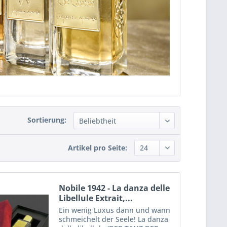
Sortierung:
Artikel pro Seite:
Nobile 1942 - La danza delle
Libellule Extrait,...
Ein wenig Luxus dann und wann
schmeichelt der Seele! La danza