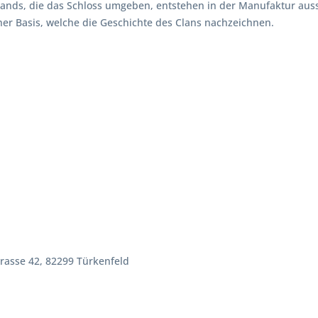
lands, die das Schloss umgeben, entstehen in der Manufaktur aussc
her Basis, welche die Geschichte des Clans nachzeichnen.
rasse 42, 82299 Türkenfeld