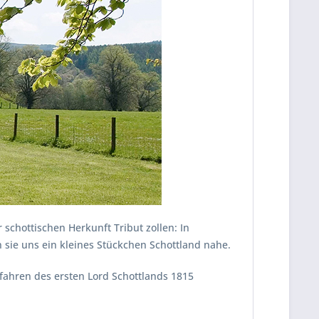
schottischen Herkunft Tribut zollen: In
 sie uns ein kleines Stückchen Schottland nahe.
hfahren des ersten Lord Schottlands 1815