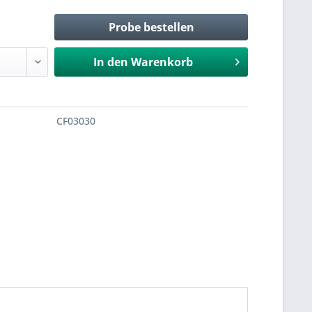
Probe bestellen
In den
Warenkorb
CF03030