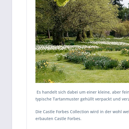
Es handelt sich dabei um einer kleine, aber fei
typische Tartanmuster gehüllt verpackt und ver
Die Castle Forbes Collection wird in der wohl 
erbauten Castle Forbes.