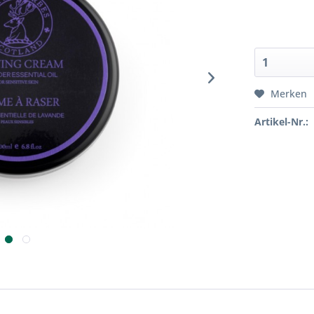
Merken
Artikel-Nr.: