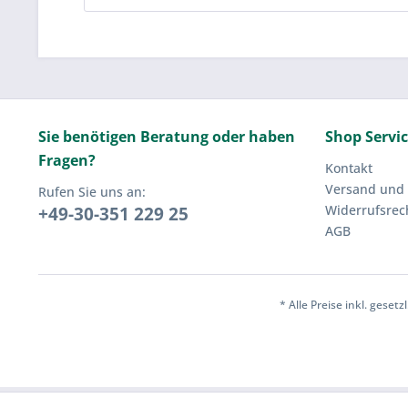
Sie benötigen Beratung oder haben
Shop Servi
Fragen?
Kontakt
Versand und
Rufen Sie uns an:
Widerrufsrec
+49-30-351 229 25
AGB
* Alle Preise inkl. geset