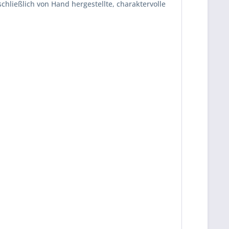
hließlich von Hand hergestellte, charaktervolle