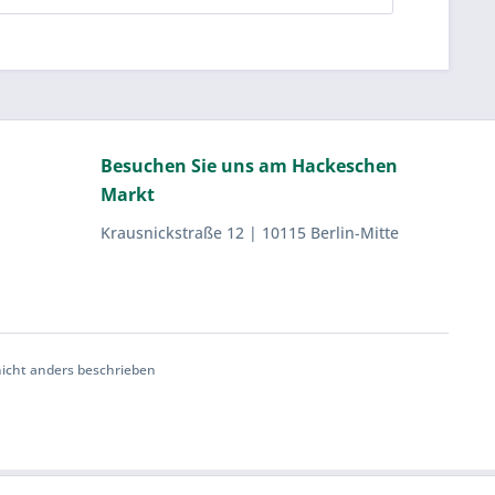
Besuchen Sie uns am Hackeschen
Markt
Krausnickstraße 12 | 10115 Berlin-Mitte
cht anders beschrieben