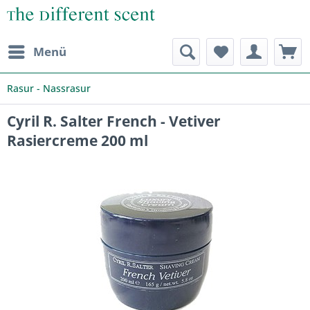
Menü
Rasur - Nassrasur
Cyril R. Salter French - Vetiver
Rasiercreme 200 ml