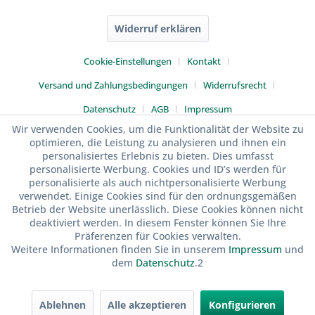
Widerruf erklären
Cookie-Einstellungen
Kontakt
Versand und Zahlungsbedingungen
Widerrufsrecht
Datenschutz
AGB
Impressum
Wir verwenden Cookies, um die Funktionalität der Website zu
optimieren, die Leistung zu analysieren und ihnen ein
personalisiertes Erlebnis zu bieten. Dies umfasst
personalisierte Werbung. Cookies und ID’s werden für
personalisierte als auch nichtpersonalisierte Werbung
verwendet. Einige Cookies sind für den ordnungsgemäßen
Betrieb der Website unerlässlich. Diese Cookies können nicht
deaktiviert werden. In diesem Fenster können Sie Ihre
Präferenzen für Cookies verwalten.
Weitere Informationen finden Sie in unserem
Impressum
und
dem
Datenschutz
.2
Ablehnen
Alle akzeptieren
Konfigurieren