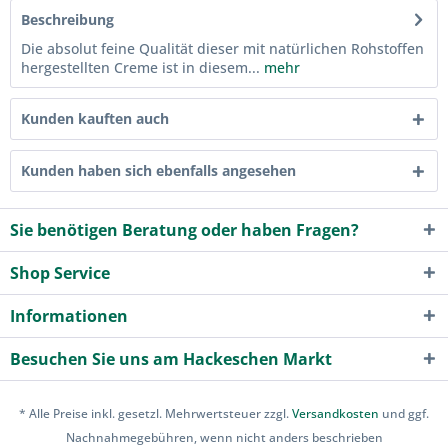
Beschreibung
Die absolut feine Qualität dieser mit natürlichen Rohstoffen
hergestellten Creme ist in diesem...
mehr
Kunden kauften auch
Kunden haben sich ebenfalls angesehen
Sie benötigen Beratung oder haben Fragen?
Shop Service
Informationen
Besuchen Sie uns am Hackeschen Markt
* Alle Preise inkl. gesetzl. Mehrwertsteuer zzgl.
Versandkosten
und ggf.
Nachnahmegebühren, wenn nicht anders beschrieben