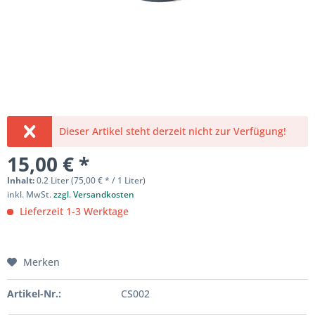
Dieser Artikel steht derzeit nicht zur Verfügung!
15,00 € *
Inhalt:
0.2 Liter (75,00 € * / 1 Liter)
inkl. MwSt.
zzgl. Versandkosten
Lieferzeit 1-3 Werktage
Merken
Artikel-Nr.:
CS002