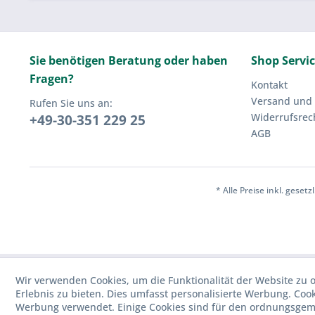
Sie benötigen Beratung oder haben
Shop Servi
Fragen?
Kontakt
Versand und
Rufen Sie uns an:
Widerrufsrec
+49-30-351 229 25
AGB
* Alle Preise inkl. geset
Wir verwenden Cookies, um die Funktionalität der Website zu o
Erlebnis zu bieten. Dies umfasst personalisierte Werbung. Cook
Werbung verwendet. Einige Cookies sind für den ordnungsgemä