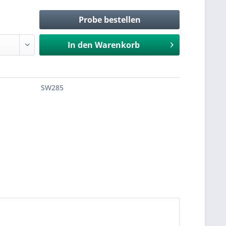
Probe bestellen
In den
Warenkorb
SW285