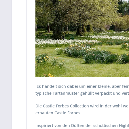
Es handelt sich dabei um einer kleine, aber fei
typische Tartanmuster gehüllt verpackt und ver
Die Castle Forbes Collection wird in der wohl 
erbauten Castle Forbes.
Inspiriert von den Düften der schottischen High