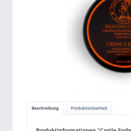
Beschreibung
Produktsicherheit
Produktinformationen "Castle Forbe