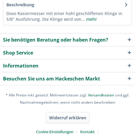
Beschreibung
Dovo Rasiermesser mit einer hohl geschliffenen Klinge in
5/8" Ausführung. Die Klinge wird von...
mehr
Sie benötigen Beratung oder haben Fragen?
Shop Service
Informationen
Besuchen Sie uns am Hackeschen Markt
* Alle Preise inkl. gesetzl. Mehrwertsteuer zzgl.
Versandkosten
und ggf.
Nachnahmegebühren, wenn nicht anders beschrieben
Widerruf erklären
Cookie-Einstellungen
Kontakt