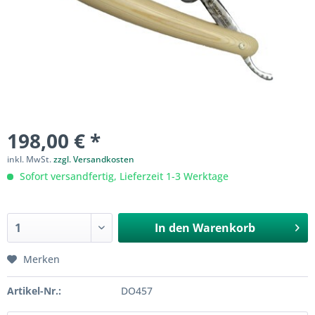
198,00 € *
inkl. MwSt.
zzgl. Versandkosten
Sofort versandfertig, Lieferzeit 1-3 Werktage
In den
Warenkorb
Merken
Artikel-Nr.:
DO457