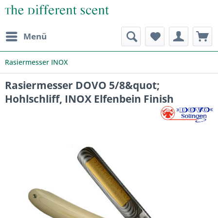
Menü
Rasiermesser INOX
Rasiermesser DOVO 5/8&quot;
Hohlschliff, INOX Elfenbein Finish