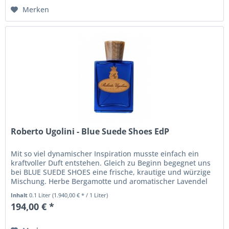
Merken
Roberto Ugolini - Blue Suede Shoes EdP
Mit so viel dynamischer Inspiration musste einfach ein
kraftvoller Duft entstehen. Gleich zu Beginn begegnet uns
bei BLUE SUEDE SHOES eine frische, krautige und würzige
Mischung. Herbe Bergamotte und aromatischer Lavendel
werden von Anis...
Inhalt
0.1 Liter
(1.940,00 € * / 1 Liter)
194,00 € *