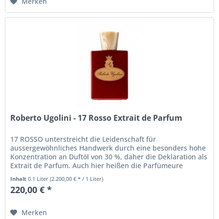
Merken
Roberto Ugolini - 17 Rosso Extrait de Parfum
17 ROSSO unterstreicht die Leidenschaft für
aussergewöhnliches Handwerk durch eine besonders hohe
Konzentration an Duftöl von 30 %, daher die Deklaration als
Extrait de Parfum. Auch hier heißen die Parfümeure
Christian Calabrò und...
Inhalt
0.1 Liter
(2.200,00 € * / 1 Liter)
220,00 € *
Merken