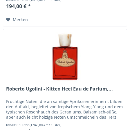
194,00 € *
Merken
Roberto Ugolini - Kitten Heel Eau de Parfum,...
Fruchtige Noten, die an samtige Aprikosen erinnern, bilden
den Auftakt, begleitet von tropischem Ylang-Ylang und dem
typischen Rosenhauch des Geraniums. Balsamisch-süße,
aber auch leicht holzige Noten umschmeicheln das Herz
des Dufts,...
Inhalt
0.1 Liter
(1.940,00 € * / 1 Liter)