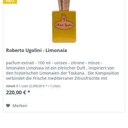
NEU
Roberto Ugolini - Limonaia
parfum extrait - 100 ml - unisex - zitrone - minze -
limonaien Limonaia ist ein zitrischer Duft , inspiriert von
den historischen Limonaien der Toskana . Die Komposition
verbindet die Frische mediterraner Zitrusfrüchte mit
aromatischen...
Inhalt
0.1 Liter
(2.200,00 € * / 1 Liter)
220,00 € *
Merken