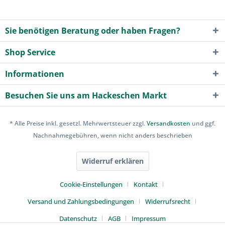
Sie benötigen Beratung oder haben Fragen?
Shop Service
Informationen
Besuchen Sie uns am Hackeschen Markt
* Alle Preise inkl. gesetzl. Mehrwertsteuer zzgl.
Versandkosten
und ggf.
Nachnahmegebühren, wenn nicht anders beschrieben
Widerruf erklären
Cookie-Einstellungen
Kontakt
Versand und Zahlungsbedingungen
Widerrufsrecht
Datenschutz
AGB
Impressum