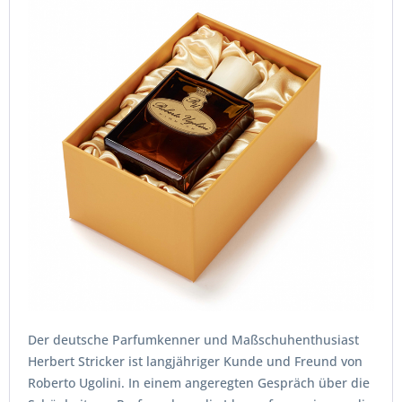
Der deutsche Parfumkenner und Maßschuhenthusiast
Herbert Stricker ist langjähriger Kunde und Freund von
Roberto Ugolini. In einem angeregten Gespräch über die