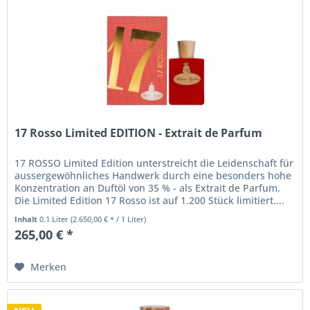
17 Rosso Limited EDITION - Extrait de Parfum
17 ROSSO Limited Edition unterstreicht die Leidenschaft für
aussergewöhnliches Handwerk durch eine besonders hohe
Konzentration an Duftöl von 35 % - als Extrait de Parfum.
Die Limited Edition 17 Rosso ist auf 1.200 Stück limitiert....
Inhalt
0.1 Liter
(2.650,00 € * / 1 Liter)
265,00 € *
Merken