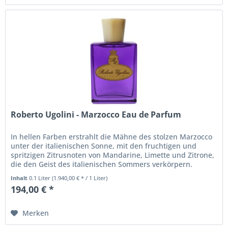
Roberto Ugolini - Marzocco Eau de Parfum
In hellen Farben erstrahlt die Mähne des stolzen Marzocco
unter der italienischen Sonne, mit den fruchtigen und
spritzigen Zitrusnoten von Mandarine, Limette und Zitrone,
die den Geist des italienischen Sommers verkörpern.
Prächtige...
Inhalt
0.1 Liter
(1.940,00 € * / 1 Liter)
194,00 € *
Merken