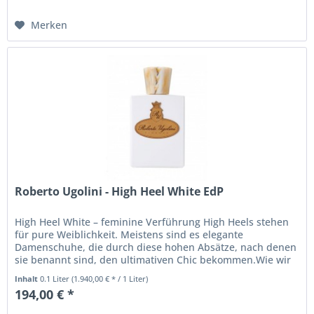
Merken
Roberto Ugolini - High Heel White EdP
High Heel White – feminine Verführung High Heels stehen
für pure Weiblichkeit. Meistens sind es elegante
Damenschuhe, die durch diese hohen Absätze, nach denen
sie benannt sind, den ultimativen Chic bekommen.Wie wir
sie heute kennen,...
Inhalt
0.1 Liter
(1.940,00 € * / 1 Liter)
194,00 € *