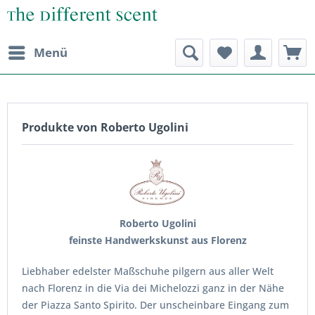
Menü
Produkte von Roberto Ugolini
Roberto Ugolini
feinste Handwerkskunst aus Florenz
Liebhaber edelster Maßschuhe pilgern aus aller Welt
nach Florenz in die Via dei Michelozzi ganz in der Nähe
der Piazza Santo Spirito. Der unscheinbare Eingang zum