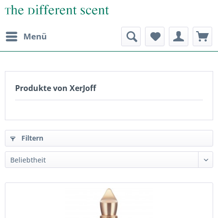
Menü
Produkte von XerJoff
Filtern