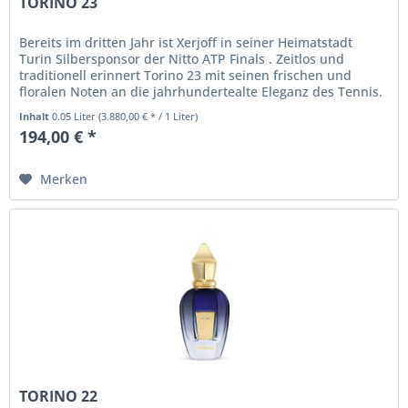
TORINO 23
Bereits im dritten Jahr ist Xerjoff in seiner Heimatstadt
Turin Silbersponsor der Nitto ATP Finals . Zeitlos und
traditionell erinnert Torino 23 mit seinen frischen und
floralen Noten an die jahrhundertealte Eleganz des Tennis.
Torino 23...
Inhalt
0.05 Liter
(3.880,00 € * / 1 Liter)
194,00 € *
Merken
TORINO 22