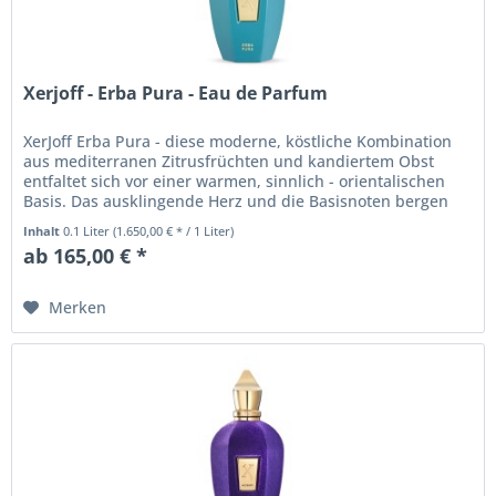
Xerjoff - Erba Pura - Eau de Parfum
XerJoff Erba Pura - diese moderne, köstliche Kombination
aus mediterranen Zitrusfrüchten und kandiertem Obst
entfaltet sich vor einer warmen, sinnlich - orientalischen
Basis. Das ausklingende Herz und die Basisnoten bergen
ein kleines...
Inhalt
0.1 Liter
(1.650,00 € * / 1 Liter)
ab 165,00 € *
Merken