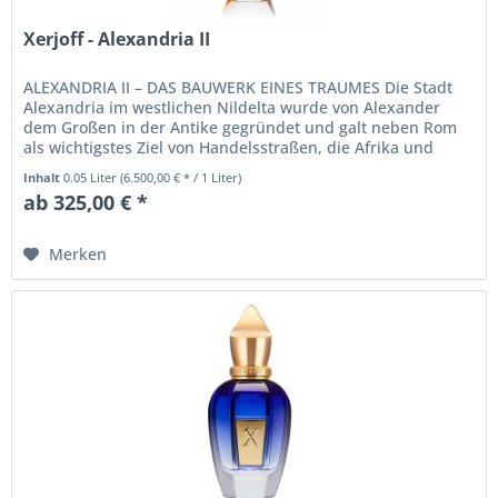
Xerjoff - Alexandria II
ALEXANDRIA II – DAS BAUWERK EINES TRAUMES Die Stadt
Alexandria im westlichen Nildelta wurde von Alexander
dem Großen in der Antike gegründet und galt neben Rom
als wichtigstes Ziel von Handelsstraßen, die Afrika und
Indien mit der...
Inhalt
0.05 Liter
(6.500,00 € * / 1 Liter)
ab 325,00 € *
Merken