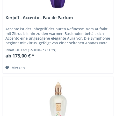
Xerjoff - Accento - Eau de Parfum
Accento ist der Inbegriff der puren Rafinesse. Vom Auftakt
mit Zitrus bis hin zu den warmen Basisnoten behält sich
Accento eine ungezogene elegante Aura vor. Die Symphonie
beginnt mit Zitrus, gefolgt von einer seltenen Ananas Note
welche...
Inhalt
0.05 Liter
(3.500,00 € * / 1 Liter)
ab 175,00 € *
Merken