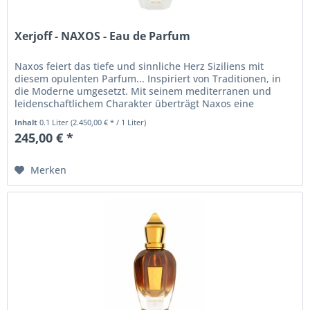
Xerjoff - NAXOS - Eau de Parfum
Naxos feiert das tiefe und sinnliche Herz Siziliens mit
diesem opulenten Parfum... Inspiriert von Traditionen, in
die Moderne umgesetzt. Mit seinem mediterranen und
leidenschaftlichem Charakter überträgt Naxos eine
fröhliche Vitalität...
Inhalt
0.1 Liter
(2.450,00 € * / 1 Liter)
245,00 € *
Merken