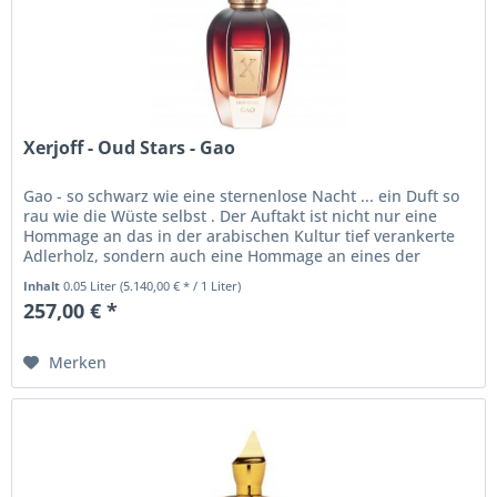
Xerjoff - Oud Stars - Gao
Gao - so schwarz wie eine sternenlose Nacht ... ein Duft so
rau wie die Wüste selbst . Der Auftakt ist nicht nur eine
Hommage an das in der arabischen Kultur tief verankerte
Adlerholz, sondern auch eine Hommage an eines der
luxuriösesten...
Inhalt
0.05 Liter
(5.140,00 € * / 1 Liter)
257,00 € *
Merken