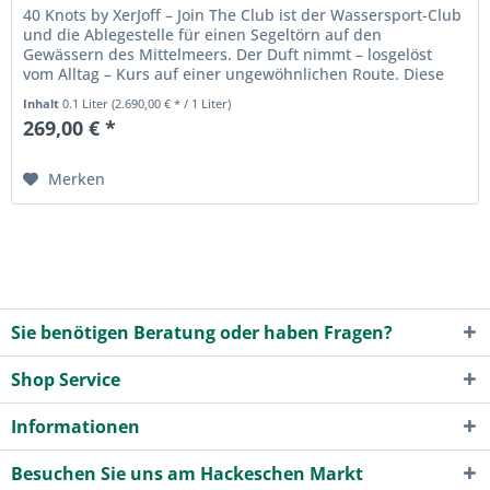
40 Knots by XerJoff – Join The Club ist der Wassersport-Club
und die Ablegestelle für einen Segeltörn auf den
Gewässern des Mittelmeers. Der Duft nimmt – losgelöst
vom Alltag – Kurs auf einer ungewöhnlichen Route. Diese
zeitlose und...
Inhalt
0.1 Liter
(2.690,00 € * / 1 Liter)
269,00 € *
Merken
Sie benötigen Beratung oder haben Fragen?
Shop Service
Informationen
Besuchen Sie uns am Hackeschen Markt