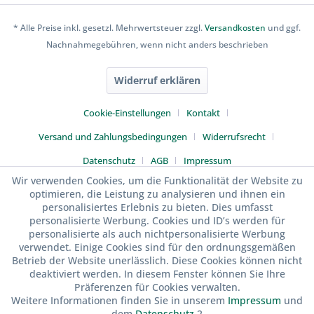
* Alle Preise inkl. gesetzl. Mehrwertsteuer zzgl.
Versandkosten
und ggf.
Nachnahmegebühren, wenn nicht anders beschrieben
Widerruf erklären
Cookie-Einstellungen
Kontakt
Versand und Zahlungsbedingungen
Widerrufsrecht
Datenschutz
AGB
Impressum
Wir verwenden Cookies, um die Funktionalität der Website zu
optimieren, die Leistung zu analysieren und ihnen ein
personalisiertes Erlebnis zu bieten. Dies umfasst
personalisierte Werbung. Cookies und ID’s werden für
personalisierte als auch nichtpersonalisierte Werbung
verwendet. Einige Cookies sind für den ordnungsgemäßen
Betrieb der Website unerlässlich. Diese Cookies können nicht
deaktiviert werden. In diesem Fenster können Sie Ihre
Präferenzen für Cookies verwalten.
Weitere Informationen finden Sie in unserem
Impressum
und
dem
Datenschutz
.2