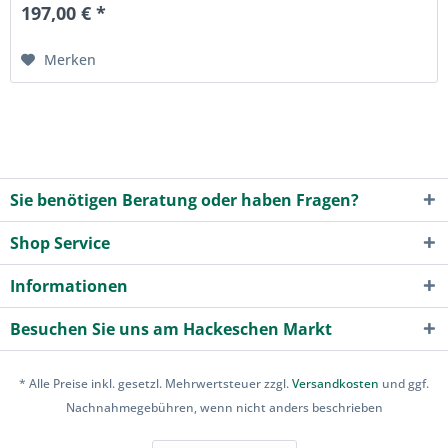
197,00 € *
Merken
Sie benötigen Beratung oder haben Fragen?
Shop Service
Informationen
Besuchen Sie uns am Hackeschen Markt
* Alle Preise inkl. gesetzl. Mehrwertsteuer zzgl.
Versandkosten
und ggf.
Nachnahmegebühren, wenn nicht anders beschrieben