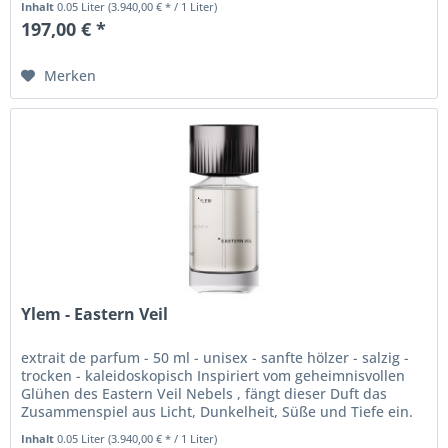
Inhalt
0.05 Liter
(3.940,00 € * / 1 Liter)
197,00 € *
Merken
Ylem - Eastern Veil
extrait de parfum - 50 ml - unisex - sanfte hölzer - salzig -
trocken - kaleidoskopisch Inspiriert vom geheimnisvollen
Glühen des Eastern Veil Nebels , fängt dieser Duft das
Zusammenspiel aus Licht, Dunkelheit, Süße und Tiefe ein.
Warme,...
Inhalt
0.05 Liter
(3.940,00 € * / 1 Liter)