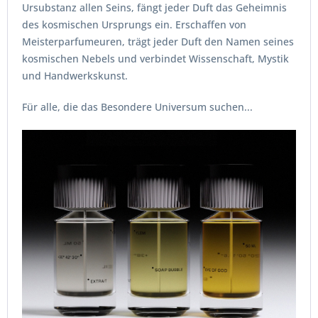
Ursubstanz allen Seins, fängt jeder Duft das Geheimnis
des kosmischen Ursprungs ein. Erschaffen von
Meisterparfumeuren, trägt jeder Duft den Namen seines
kosmischen Nebels und verbindet Wissenschaft, Mystik
und Handwerkskunst.
Für alle, die das Besondere Universum suchen...