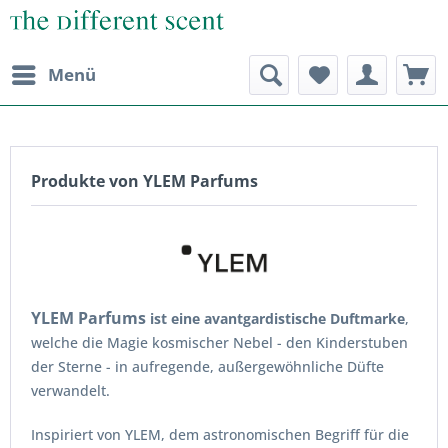
Menü
Produkte von YLEM Parfums
YLEM Parfums
ist eine avantgardistische Duftmarke
,
welche die Magie kosmischer Nebel - den Kinderstuben
der Sterne - in aufregende, außergewöhnliche Düfte
verwandelt.
Inspiriert von YLEM, dem astronomischen Begriff für die