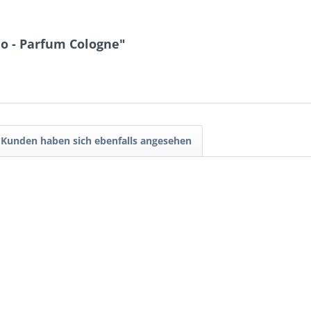
o - Parfum Cologne"
Kunden haben sich ebenfalls angesehen