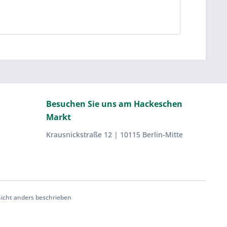
Besuchen Sie uns am Hackeschen
Markt
Krausnickstraße 12 | 10115 Berlin-Mitte
cht anders beschrieben