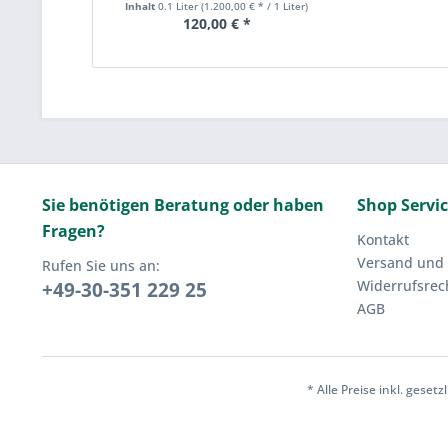
Inhalt
0.1 Liter
(1.200,00 € * / 1 Liter)
120,00 € *
Sie benötigen Beratung oder haben
Shop Servi
Fragen?
Kontakt
Versand und
Rufen Sie uns an:
Widerrufsrec
+49-30-351 229 25
AGB
* Alle Preise inkl. geset