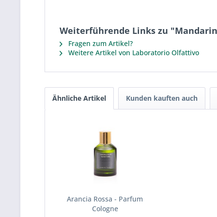
Weiterführende Links zu "Mandarin
Fragen zum Artikel?
Weitere Artikel von Laboratorio Olfattivo
Ähnliche Artikel
Kunden kauften auch
Arancia Rossa - Parfum
Cologne