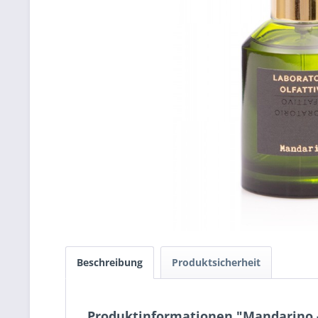
Beschreibung
Produktsicherheit
Produktinformationen "Mandarino 