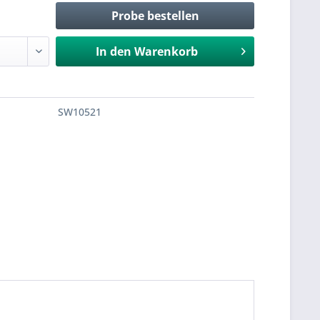
Probe bestellen
In den
Warenkorb
SW10521