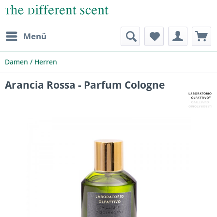
Menü
Damen / Herren
Arancia Rossa - Parfum Cologne