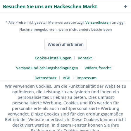
Besuchen Sie uns am Hackeschen Markt
* Alle Preise inkl. gesetzl. Mehrwertsteuer zzgl.
Versandkosten
und ggf.
Nachnahmegebühren, wenn nicht anders beschrieben
Widerruf erklären
Cookie-Einstellungen
Kontakt
Versand und Zahlungsbedingungen
Widerrufsrecht
Datenschutz
AGB
Impressum
Wir verwenden Cookies, um die Funktionalität der Website zu
optimieren, die Leistung zu analysieren und ihnen ein
personalisiertes Erlebnis zu bieten. Dies umfasst
personalisierte Werbung. Cookies und ID’s werden für
personalisierte als auch nichtpersonalisierte Werbung
verwendet. Einige Cookies sind für den ordnungsgemäßen
Betrieb der Website unerlässlich. Diese Cookies können nicht
deaktiviert werden. In diesem Fenster können Sie Ihre
Präferenzen für Cookies verwalten.