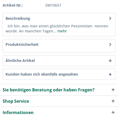
Artikel-Nr.:
SW10657
Beschreibung
Ich bin, was man einen glücklichen Pessimisten nennen
würde. An manchen Tagen...
mehr
Produktsicherheit
Ähnliche Artikel
Kunden haben sich ebenfalls angesehen
Sie benötigen Beratung oder haben Fragen?
Shop Service
Informationen