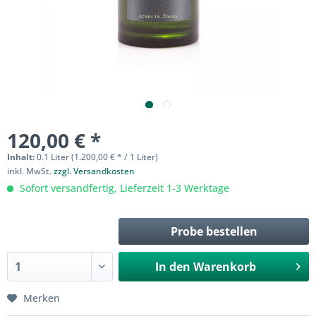
120,00 € *
Inhalt:
0.1 Liter (1.200,00 € * / 1 Liter)
inkl. MwSt.
zzgl. Versandkosten
Sofort versandfertig, Lieferzeit 1-3 Werktage
Probe bestellen
In den
Warenkorb
Merken