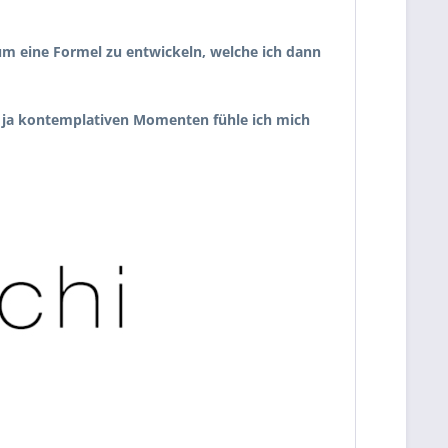
 um eine Formel zu entwickeln, welche ich dann
en, ja kontemplativen Momenten fühle ich mich