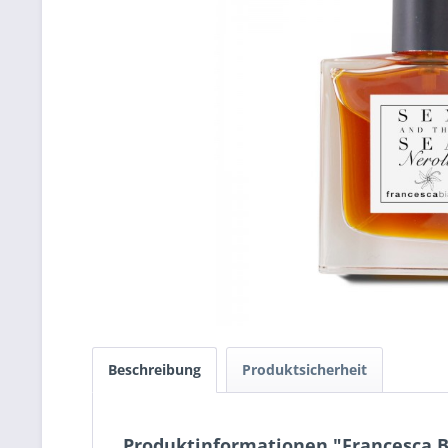
Beschreibung
Produktsicherheit
Produktinformationen "Francesca Bia