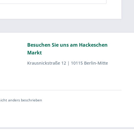
Besuchen Sie uns am Hackeschen
Markt
Krausnickstraße 12 | 10115 Berlin-Mitte
cht anders beschrieben