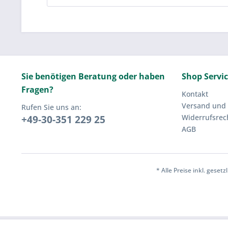
Sie benötigen Beratung oder haben
Shop Servi
Fragen?
Kontakt
Versand und
Rufen Sie uns an:
Widerrufsrec
+49-30-351 229 25
AGB
* Alle Preise inkl. geset