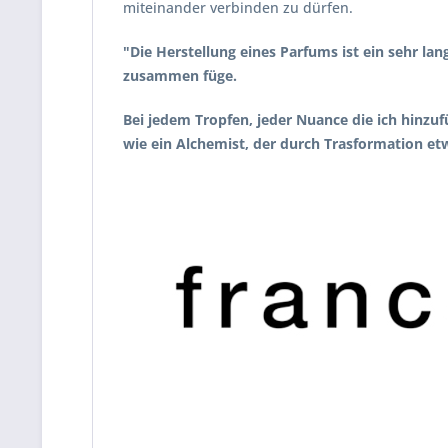
miteinander verbinden zu dürfen.
"Die Herstellung eines Parfums ist ein sehr la
zusammen füge.
Bei jedem Tropfen, jeder Nuance die ich hinzuf
wie ein Alchemist, der durch Trasformation et