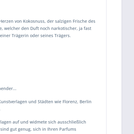
Herzen von Kokosnuss, der salzigen Frische des
welcher den Duft noch narkotischer, ja fast
einer Trägerin oder seines Trägers.
hender...
unstverlagen und Städten wie Florenz, Berlin
.
erlagen auf und widmete sich ausschließlich
sind gut genug, sich in Ihren Parfums