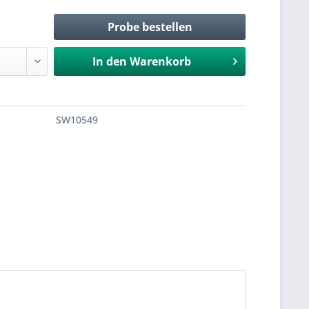
Probe bestellen
In den
Warenkorb
SW10549