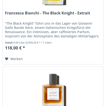
Francesca Bianchi - The Black Knight - Extrait
"The Black Knight" führt uns in das Lager von Giovanni
Dalle Bande Nere, einem italienischen Kriegsfürst der
Renaissance. Ein intensives, aber raffiniertes Parfum,
inspiriert von der Atmosphäre des damaligen Militärlagers:
Angefangen...
Inhalt
0.03 Liter
(3.933,33 € * / 1 Liter)
118,00 € *
Merken