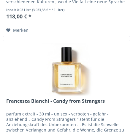
verschiedenen Kulturen , wo die Vielfalt eine neue Sprache
hervorbringt....
Inhalt
0.03 Liter
(3.933,33 € * / 1 Liter)
118,00 € *
Merken
Francesca Bianchi - Candy from Strangers
parfum extrait - 30 ml - unisex - verboten - gefahr -
anziehend „ Candy From Strangers “ steht für die
Anziehungskraft des Unbekannten ... Es ist die Schwelle
zwischen Verlangen und Gefahr, die Wonne, die Grenze zu