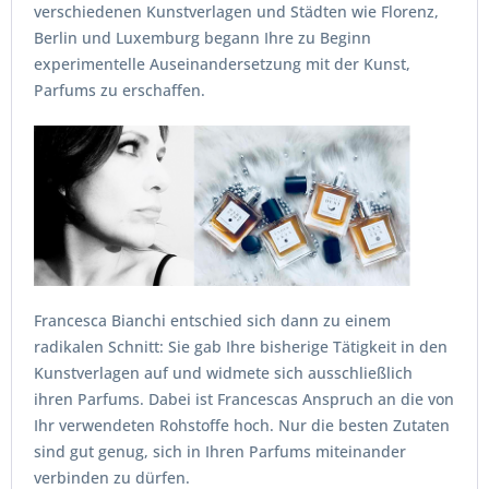
verschiedenen Kunstverlagen und Städten wie Florenz,
Berlin und Luxemburg begann Ihre zu Beginn
experimentelle Auseinandersetzung mit der Kunst,
Parfums zu erschaffen.
Francesca Bianchi entschied sich dann zu einem
radikalen Schnitt: Sie gab Ihre bisherige Tätigkeit in den
Kunstverlagen auf und widmete sich ausschließlich
ihren Parfums. Dabei ist Francescas Anspruch an die von
Ihr verwendeten Rohstoffe hoch. Nur die besten Zutaten
sind gut genug, sich in Ihren Parfums miteinander
verbinden zu dürfen.