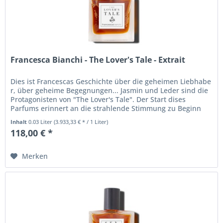
Francesca Bianchi - The Lover's Tale - Extrait
Dies ist Francescas Geschichte über die geheimen Liebhabe
r, über geheime Begegnungen... Jasmin und Leder sind die
Protagonisten von "The Lover's Tale". Der Start dises
Parfums erinnert an die strahlende Stimmung zu Beginn
des geheimen...
Inhalt
0.03 Liter
(3.933,33 € * / 1 Liter)
118,00 € *
Merken