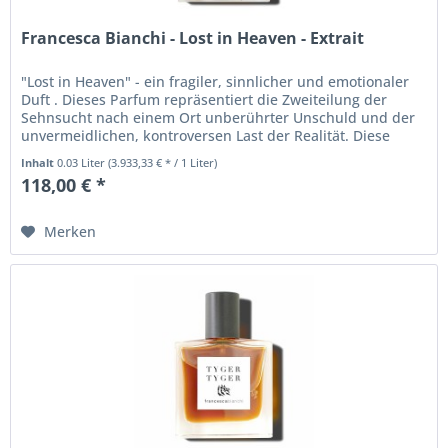
Francesca Bianchi - Lost in Heaven - Extrait
"Lost in Heaven" - ein fragiler, sinnlicher und emotionaler
Duft . Dieses Parfum repräsentiert die Zweiteilung der
Sehnsucht nach einem Ort unberührter Unschuld und der
unvermeidlichen, kontroversen Last der Realität. Diese
Dualität wird...
Inhalt
0.03 Liter
(3.933,33 € * / 1 Liter)
118,00 € *
Merken