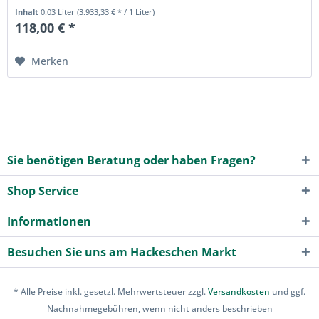
überschreiten - der...
Inhalt
0.03 Liter
(3.933,33 € * / 1 Liter)
118,00 € *
Merken
Sie benötigen Beratung oder haben Fragen?
Shop Service
Informationen
Besuchen Sie uns am Hackeschen Markt
* Alle Preise inkl. gesetzl. Mehrwertsteuer zzgl.
Versandkosten
und ggf.
Nachnahmegebühren, wenn nicht anders beschrieben