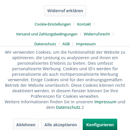
Widerruf erklären
Cookie-Einstellungen
Kontakt
Versand und Zahlungsbedingungen
Widerrufsrecht
Datenschutz
AGB
Impressum
Wir verwenden Cookies, um die Funktionalität der Website zu
optimieren, die Leistung zu analysieren und ihnen ein
personalisiertes Erlebnis zu bieten. Dies umfasst
personalisierte Werbung. Cookies und ID’s werden für
personalisierte als auch nichtpersonalisierte Werbung
verwendet. Einige Cookies sind für den ordnungsgemäßen
Betrieb der Website unerlässlich. Diese Cookies können nicht
deaktiviert werden. In diesem Fenster können Sie Ihre
Präferenzen für Cookies verwalten.
Weitere Informationen finden Sie in unserem
Impressum
und
dem
Datenschutz
.2
Ablehnen
Alle akzeptieren
Konfigurieren