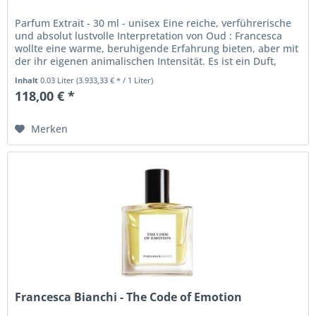
Parfum Extrait - 30 ml - unisex Eine reiche, verführerische
und absolut lustvolle Interpretation von Oud : Francesca
wollte eine warme, beruhigende Erfahrung bieten, aber mit
der ihr eigenen animalischen Intensität. Es ist ein Duft,
der...
Inhalt
0.03 Liter
(3.933,33 € * / 1 Liter)
118,00 € *
Merken
Francesca Bianchi - The Code of Emotion