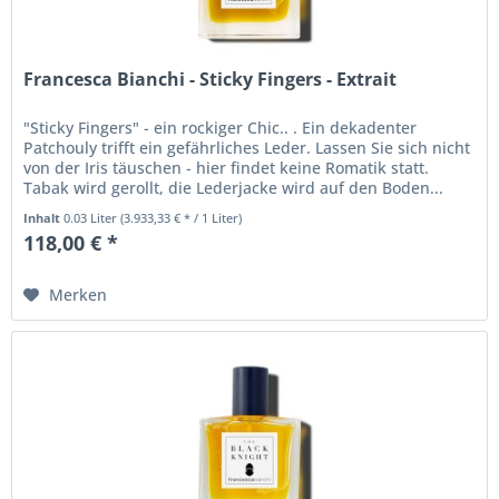
Francesca Bianchi - Sticky Fingers - Extrait
"Sticky Fingers" - ein rockiger Chic.. . Ein dekadenter
Patchouly trifft ein gefährliches Leder. Lassen Sie sich nicht
von der Iris täuschen - hier findet keine Romatik statt.
Tabak wird gerollt, die Lederjacke wird auf den Boden...
Inhalt
0.03 Liter
(3.933,33 € * / 1 Liter)
118,00 € *
Merken