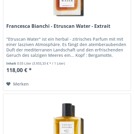
Francesca Bianchi - Etruscan Water - Extrait
"Etruscan Water" ist ein herbal - zitrisches Parfum mit mit
einer lasziven Atmosphäre. Es fängt den atemberaubenden
Duft der mediterranen Landschaft und den erfrischenden
Geruch des salzigen Meeres ein... Kopf : Bergamotte,
Grüne...
Inhalt
0.03 Liter
(3.933,33 € * / 1 Liter)
118,00 € *
Merken