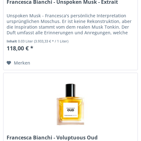
Francesca Bianchi - Unspoken Musk - Extrait
Unspoken Musk - Francesca's persönliche Interpretation
ursprünglichen Moschus. Er ist keine Rekonstruktion, aber
die Inspiration stammt vom dem realen Musk Tonkin. Der
Duft umfasst alle Erinnerungen und Anregungen, welche
von diesem fast...
Inhalt
0.03 Liter
(3.933,33 € * / 1 Liter)
118,00 € *
Merken
Francesca Bianchi - Voluptuous Oud