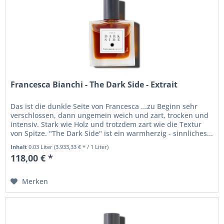
Francesca Bianchi - The Dark Side - Extrait
Das ist die dunkle Seite von Francesca ...zu Beginn sehr
verschlossen, dann ungemein weich und zart, trocken und
intensiv. Stark wie Holz und trotzdem zart wie die Textur
von Spitze. "The Dark Side" ist ein warmherzig - sinnliches...
Inhalt
0.03 Liter
(3.933,33 € * / 1 Liter)
118,00 € *
Merken