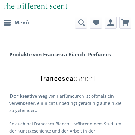
Menü
Produkte von Francesca Bianchi Perfumes
Der
kreative Weg
von Parfümeuren ist oftmals ein
verwinkelter, ein nicht unbedingt geradlinig auf ein Ziel
zu gehender...
So auch bei Francesca Bianchi - während dem Studium
der Kunstgeschichte und der Arbeit in der