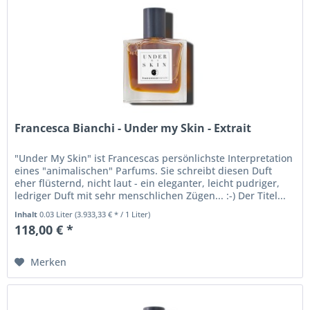
Francesca Bianchi - Under my Skin - Extrait
"Under My Skin" ist Francescas persönlichste Interpretation
eines "animalischen" Parfums. Sie schreibt diesen Duft
eher flüsternd, nicht laut - ein eleganter, leicht pudriger,
ledriger Duft mit sehr menschlichen Zügen... :-) Der Titel...
Inhalt
0.03 Liter
(3.933,33 € * / 1 Liter)
118,00 € *
Merken