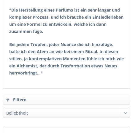
"Die Herstellung eines Parfums ist ein sehr langer und
komplexer Prozess, und ich brauche ein Einsiedlerleben
um eine Formel zu entwickeln, welche ich dann
zusammen füge.
Bei jedem Tropfen, jeder Nuance die ich hinzufüge,
halte ich den Atem an wie bei einem Ritual. In diesen
stillen, ja kontemplativen Momenten fühle ich mich wie
ein Alchemist, der durch Trasformation etwas Neues
herrvorbringt..."
Filtern