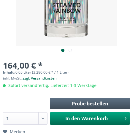
164,00 € *
Inhalt:
0.05 Liter (3.280,00 € * / 1 Liter)
inkl. MwSt.
zzgl. Versandkosten
Sofort versandfertig, Lieferzeit 1-3 Werktage
Probe bestellen
In den
Warenkorb
Merken