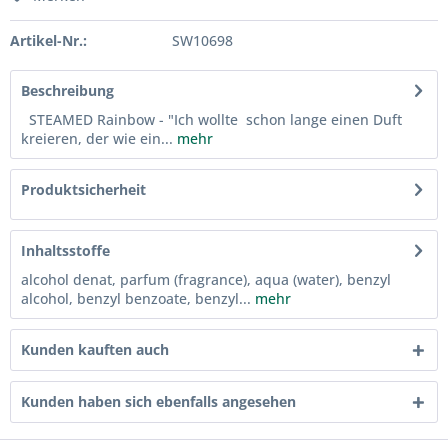
Artikel-Nr.:
SW10698
Beschreibung
STEAMED Rainbow - "Ich wollte schon lange einen Duft
kreieren, der wie ein...
mehr
Produktsicherheit
Inhaltsstoffe
alcohol denat, parfum (fragrance), aqua (water), benzyl
alcohol, benzyl benzoate, benzyl...
mehr
Kunden kauften auch
Kunden haben sich ebenfalls angesehen