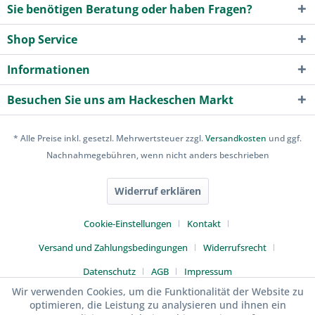
Sie benötigen Beratung oder haben Fragen?
Shop Service
Informationen
Besuchen Sie uns am Hackeschen Markt
* Alle Preise inkl. gesetzl. Mehrwertsteuer zzgl.
Versandkosten
und ggf.
Nachnahmegebühren, wenn nicht anders beschrieben
Widerruf erklären
Cookie-Einstellungen
Kontakt
Versand und Zahlungsbedingungen
Widerrufsrecht
Datenschutz
AGB
Impressum
Wir verwenden Cookies, um die Funktionalität der Website zu
optimieren, die Leistung zu analysieren und ihnen ein