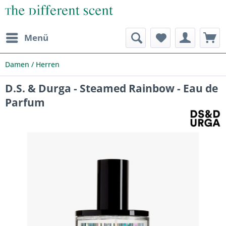
Menü
Damen / Herren
D.S. & Durga - Steamed Rainbow - Eau de
Parfum