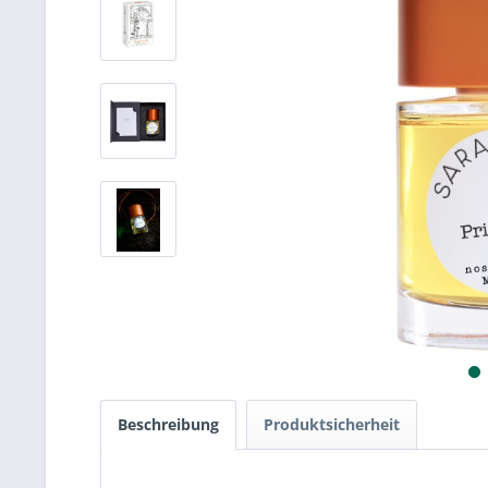
Beschreibung
Produktsicherheit