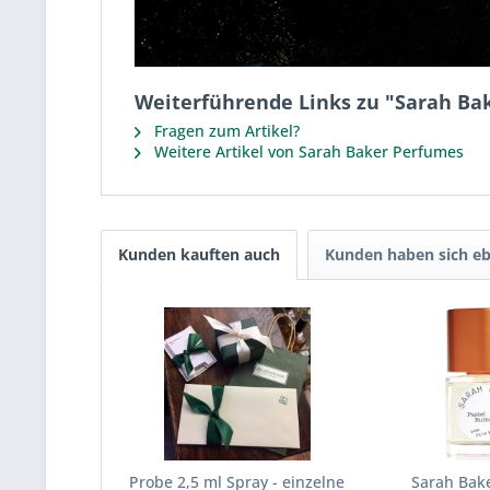
Weiterführende Links zu "Sarah Bak
Fragen zum Artikel?
Weitere Artikel von Sarah Baker Perfumes
Kunden kauften auch
Kunden haben sich eb
Probe 2,5 ml Spray - einzelne
Sarah Bake