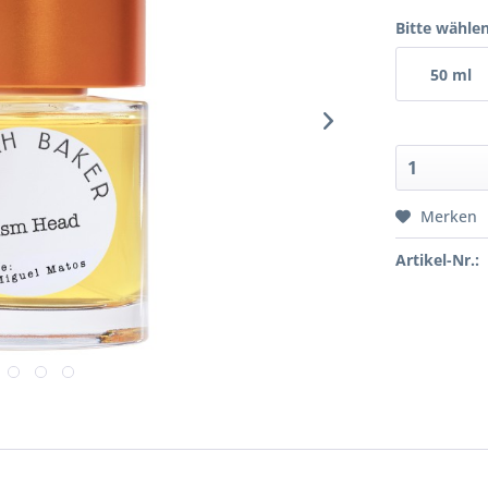
Bitte wählen
50 ml
Merken
Artikel-Nr.: