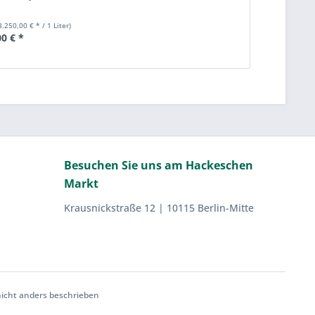
3.250,00 € * / 1 Liter)
00 € *
Besuchen Sie uns am Hackeschen
Markt
Krausnickstraße 12 | 10115 Berlin-Mitte
cht anders beschrieben