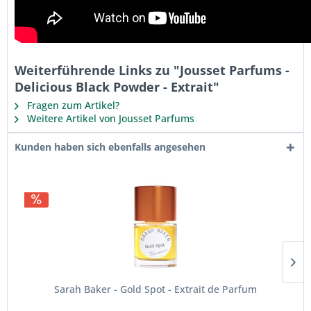
Weiterführende Links zu "Jousset Parfums -
Delicious Black Powder - Extrait"
Fragen zum Artikel?
Weitere Artikel von Jousset Parfums
Kunden haben sich ebenfalls angesehen
Sarah Baker - Gold Spot - Extrait de Parfum