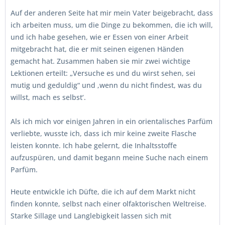
Auf der anderen Seite hat mir mein Vater beigebracht, dass
ich arbeiten muss, um die Dinge zu bekommen, die ich will,
und ich habe gesehen, wie er Essen von einer Arbeit
mitgebracht hat, die er mit seinen eigenen Händen
gemacht hat. Zusammen haben sie mir zwei wichtige
Lektionen erteilt: „Versuche es und du wirst sehen, sei
mutig und geduldig“ und ‚wenn du nicht findest, was du
willst, mach es selbst‘.
Als ich mich vor einigen Jahren in ein orientalisches Parfüm
verliebte, wusste ich, dass ich mir keine zweite Flasche
leisten konnte. Ich habe gelernt, die Inhaltsstoffe
aufzuspüren, und damit begann meine Suche nach einem
Parfüm.
Heute entwickle ich Düfte, die ich auf dem Markt nicht
finden konnte, selbst nach einer olfaktorischen Weltreise.
Starke Sillage und Langlebigkeit lassen sich mit