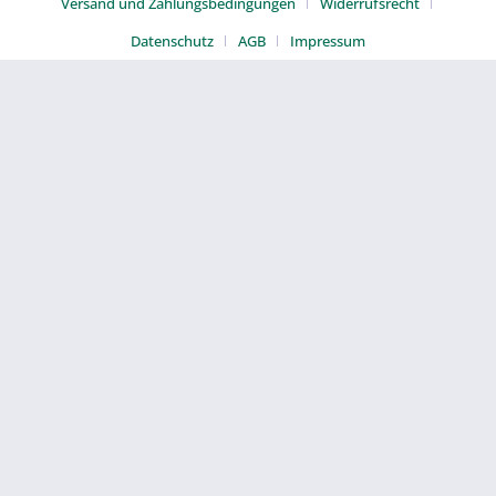
Versand und Zahlungsbedingungen
Widerrufsrecht
Datenschutz
AGB
Impressum