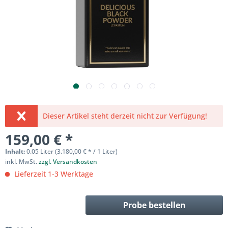
Dieser Artikel steht derzeit nicht zur Verfügung!
159,00 € *
Inhalt:
0.05 Liter (3.180,00 € * / 1 Liter)
inkl. MwSt.
zzgl. Versandkosten
Lieferzeit 1-3 Werktage
Probe bestellen