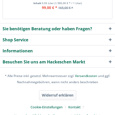
Inhalt
0.05 Liter
(1.980,00 € * / 1 Liter)
99,00 € *
165,00 € *
Sie benötigen Beratung oder haben Fragen?
Shop Service
Informationen
Besuchen Sie uns am Hackeschen Markt
* Alle Preise inkl. gesetzl. Mehrwertsteuer zzgl.
Versandkosten
und ggf.
Nachnahmegebühren, wenn nicht anders beschrieben
Widerruf erklären
Cookie-Einstellungen
Kontakt