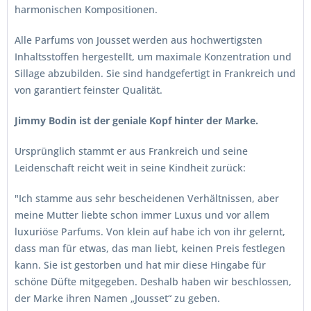
harmonischen Kompositionen.
Alle Parfums von Jousset werden aus hochwertigsten
Inhaltsstoffen hergestellt, um maximale Konzentration und
Sillage abzubilden. Sie sind handgefertigt in Frankreich und
von garantiert feinster Qualität.
Jimmy Bodin ist der geniale Kopf hinter der Marke.
Ursprünglich stammt er aus Frankreich und seine
Leidenschaft reicht weit in seine Kindheit zurück:
"Ich stamme aus sehr bescheidenen Verhältnissen, aber
meine Mutter liebte schon immer Luxus und vor allem
luxuriöse Parfums. Von klein auf habe ich von ihr gelernt,
dass man für etwas, das man liebt, keinen Preis festlegen
kann. Sie ist gestorben und hat mir diese Hingabe für
schöne Düfte mitgegeben. Deshalb haben wir beschlossen,
der Marke ihren Namen „Jousset“ zu geben.