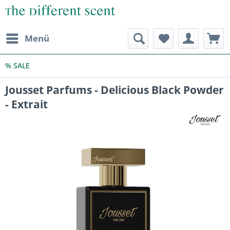
Menü
% SALE
Jousset Parfums - Delicious Black Powder
- Extrait