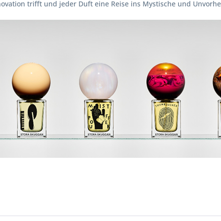
novation trifft und jeder Duft eine Reise ins Mystische und Unvorhe