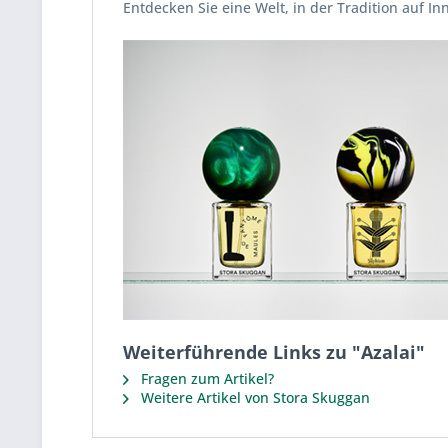
Entdecken Sie eine Welt, in der Tradition auf In
Weiterführende Links zu "Azalai"
Fragen zum Artikel?
Weitere Artikel von Stora Skuggan