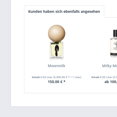
Kunden haben sich ebenfalls angesehen
Moonmilk
Milky Mu
Inhalt
0.03 Liter
(5.000,00 € * / 1 Liter)
Inhalt
0.05 Liter
(2.
150,00 € *
ab 100,