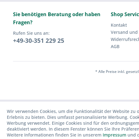
Sie benötigen Beratung oder haben
Shop Servi
Fragen?
Kontakt
Versand und
Rufen Sie uns an:
Widerrufsrec
+49-30-351 229 25
AGB
* Alle Preise inkl. geset
Wir verwenden Cookies, um die Funktionalität der Website zu o
Erlebnis zu bieten. Dies umfasst personalisierte Werbung. Cook
Werbung verwendet. Einige Cookies sind für den ordnungsgemä
deaktiviert werden. In diesem Fenster können Sie Ihre Präfere
Weitere Informationen finden Sie in unserem
Impressum
und 