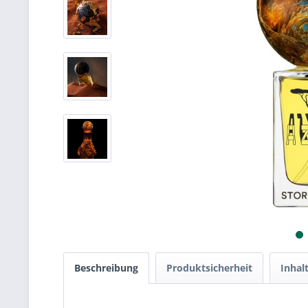
Beschreibung
Produktsicherheit
Inhal