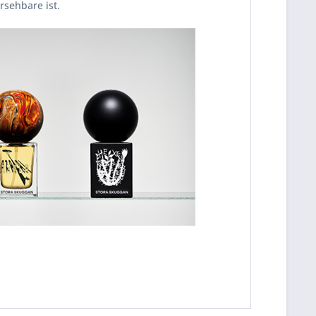
rsehbare ist.