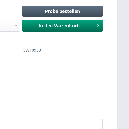
Probe bestellen
In den
Warenkorb
SW10930