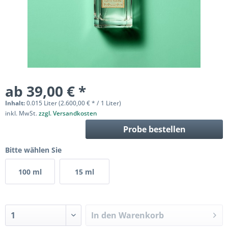
ab 39,00 € *
Inhalt:
0.015 Liter (2.600,00 € * / 1 Liter)
inkl. MwSt.
zzgl. Versandkosten
Probe bestellen
Bitte wählen Sie
100 ml
15 ml
In den
Warenkorb