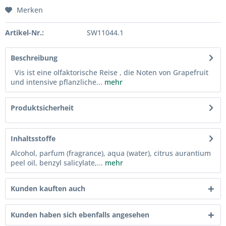
Merken
Artikel-Nr.:
SW11044.1
Beschreibung
Vis ist eine olfaktorische Reise , die Noten von Grapefruit
und intensive pflanzliche...
mehr
Produktsicherheit
Inhaltsstoffe
Alcohol, parfum (fragrance), aqua (water), citrus aurantium
peel oil, benzyl salicylate,...
mehr
Kunden kauften auch
Kunden haben sich ebenfalls angesehen