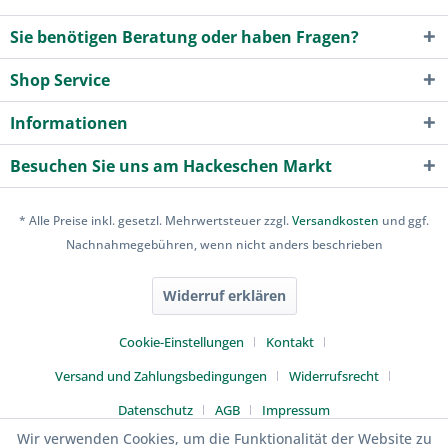
Sie benötigen Beratung oder haben Fragen?
Shop Service
Informationen
Besuchen Sie uns am Hackeschen Markt
* Alle Preise inkl. gesetzl. Mehrwertsteuer zzgl.
Versandkosten
und ggf.
Nachnahmegebühren, wenn nicht anders beschrieben
Widerruf erklären
Cookie-Einstellungen
Kontakt
Versand und Zahlungsbedingungen
Widerrufsrecht
Datenschutz
AGB
Impressum
Wir verwenden Cookies, um die Funktionalität der Website zu