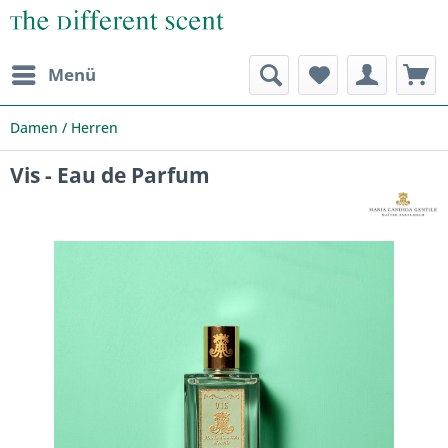
Menü
Damen / Herren
Vis - Eau de Parfum