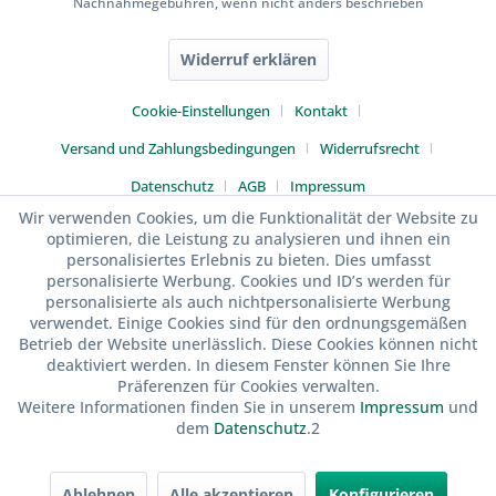
Nachnahmegebühren, wenn nicht anders beschrieben
Widerruf erklären
Cookie-Einstellungen
Kontakt
Versand und Zahlungsbedingungen
Widerrufsrecht
Datenschutz
AGB
Impressum
Wir verwenden Cookies, um die Funktionalität der Website zu
optimieren, die Leistung zu analysieren und ihnen ein
personalisiertes Erlebnis zu bieten. Dies umfasst
personalisierte Werbung. Cookies und ID’s werden für
personalisierte als auch nichtpersonalisierte Werbung
verwendet. Einige Cookies sind für den ordnungsgemäßen
Betrieb der Website unerlässlich. Diese Cookies können nicht
deaktiviert werden. In diesem Fenster können Sie Ihre
Präferenzen für Cookies verwalten.
Weitere Informationen finden Sie in unserem
Impressum
und
dem
Datenschutz
.2
Ablehnen
Alle akzeptieren
Konfigurieren