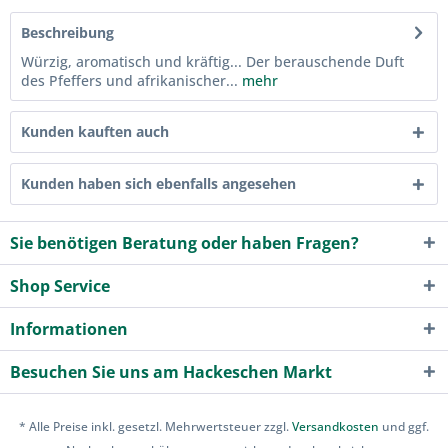
Beschreibung
Würzig, aromatisch und kräftig... Der berauschende Duft
des Pfeffers und afrikanischer...
mehr
Kunden kauften auch
Kunden haben sich ebenfalls angesehen
Sie benötigen Beratung oder haben Fragen?
Shop Service
Informationen
Besuchen Sie uns am Hackeschen Markt
* Alle Preise inkl. gesetzl. Mehrwertsteuer zzgl.
Versandkosten
und ggf.