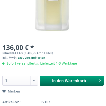
136,00 € *
Inhalt:
0.1 Liter (1.360,00 € * / 1 Liter)
inkl. MwSt.
zzgl. Versandkosten
Sofort versandfertig, Lieferzeit 1-3 Werktage
In den
Warenkorb
Merken
Artikel-Nr.:
LV107