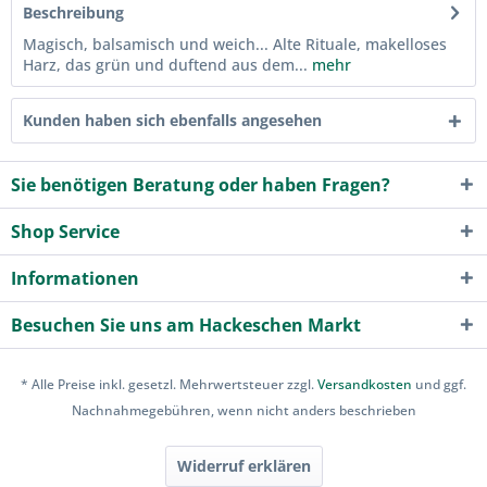
Beschreibung
Magisch, balsamisch und weich... Alte Rituale, makelloses
Harz, das grün und duftend aus dem...
mehr
Kunden haben sich ebenfalls angesehen
Sie benötigen Beratung oder haben Fragen?
Shop Service
Informationen
Besuchen Sie uns am Hackeschen Markt
* Alle Preise inkl. gesetzl. Mehrwertsteuer zzgl.
Versandkosten
und ggf.
Nachnahmegebühren, wenn nicht anders beschrieben
Widerruf erklären