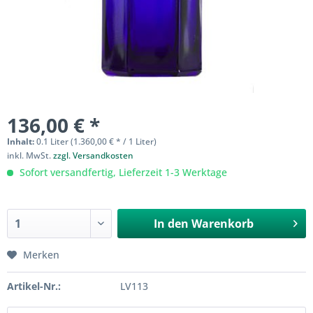
136,00 € *
Inhalt:
0.1 Liter (1.360,00 € * / 1 Liter)
inkl. MwSt.
zzgl. Versandkosten
Sofort versandfertig, Lieferzeit 1-3 Werktage
In den
Warenkorb
Merken
Artikel-Nr.:
LV113