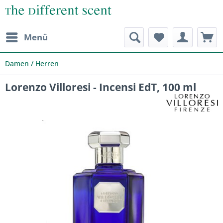
Menü
Damen / Herren
Lorenzo Villoresi - Incensi EdT, 100 ml