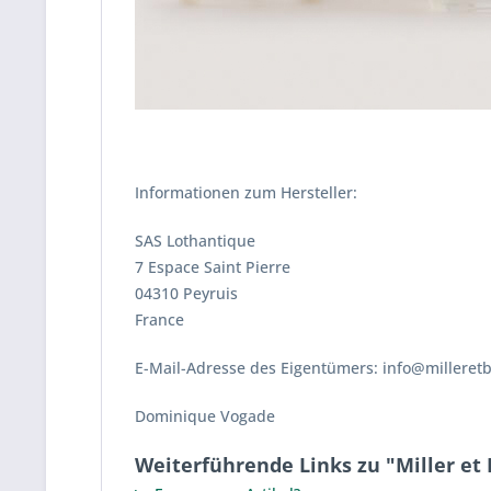
Informationen zum Hersteller:
SAS Lothantique
7 Espace Saint Pierre
04310 Peyruis
France
E-Mail-Adresse des Eigentümers: info@milleret
Dominique Vogade
Weiterführende Links zu "Miller et 