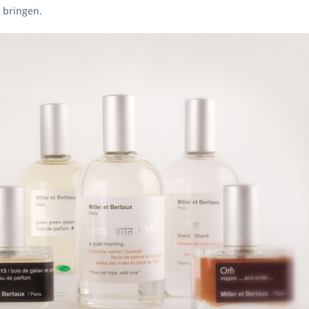
 bringen.