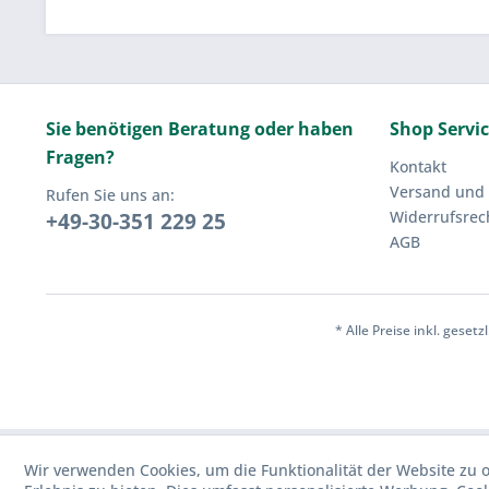
Sie benötigen Beratung oder haben
Shop Servi
Fragen?
Kontakt
Versand und
Rufen Sie uns an:
Widerrufsrec
+49-30-351 229 25
AGB
* Alle Preise inkl. geset
Wir verwenden Cookies, um die Funktionalität der Website zu o