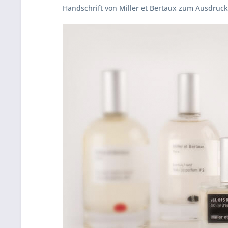
Handschrift von Miller et Bertaux zum Ausdruck