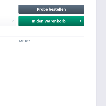
Probe bestellen
In den
Warenkorb
MB107