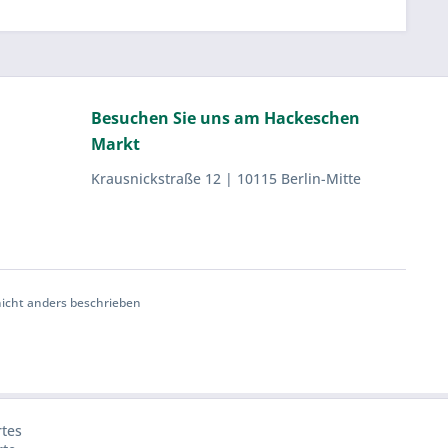
Besuchen Sie uns am Hackeschen
Markt
Krausnickstraße 12 | 10115 Berlin-Mitte
cht anders beschrieben
rtes