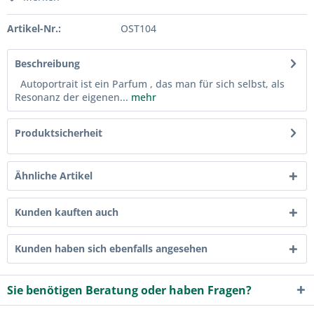
Artikel-Nr.:
OST104
Beschreibung
Autoportrait ist ein Parfum , das man für sich selbst, als
Resonanz der eigenen...
mehr
Produktsicherheit
Ähnliche Artikel
Kunden kauften auch
Kunden haben sich ebenfalls angesehen
Sie benötigen Beratung oder haben Fragen?