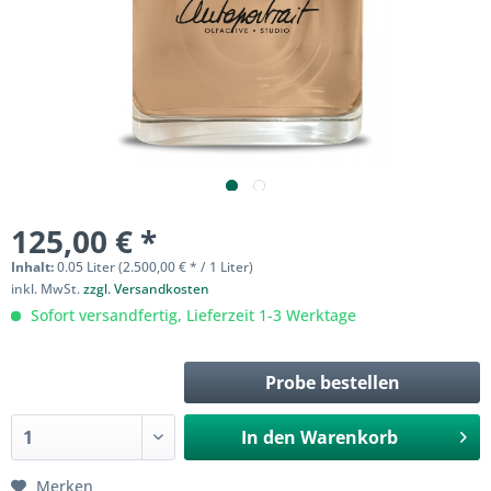
125,00 € *
Inhalt:
0.05 Liter (2.500,00 € * / 1 Liter)
inkl. MwSt.
zzgl. Versandkosten
Sofort versandfertig, Lieferzeit 1-3 Werktage
Probe bestellen
In den
Warenkorb
Merken