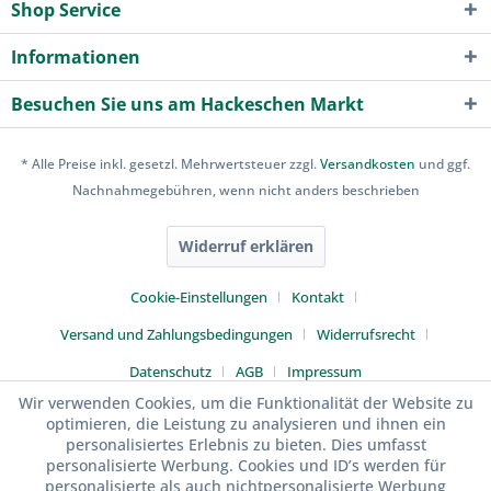
Shop Service
Informationen
Besuchen Sie uns am Hackeschen Markt
* Alle Preise inkl. gesetzl. Mehrwertsteuer zzgl.
Versandkosten
und ggf.
Nachnahmegebühren, wenn nicht anders beschrieben
Widerruf erklären
Cookie-Einstellungen
Kontakt
Versand und Zahlungsbedingungen
Widerrufsrecht
Datenschutz
AGB
Impressum
Wir verwenden Cookies, um die Funktionalität der Website zu
optimieren, die Leistung zu analysieren und ihnen ein
personalisiertes Erlebnis zu bieten. Dies umfasst
personalisierte Werbung. Cookies und ID’s werden für
personalisierte als auch nichtpersonalisierte Werbung