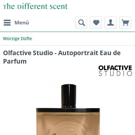
Menü
Würzige Düfte
Olfactive Studio - Autoportrait Eau de
Parfum