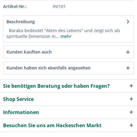
Artikel-Nr.:
INI101
Beschreibung
Baraka bedeutet "Atem des Lebens" und zeigt sich als
spirituelle Dimension in...
mehr
Kunden kauften auch
Kunden haben sich ebenfalls angesehen
Sie benötigen Beratung oder haben Fragen?
Shop Service
Informationen
Besuchen Sie uns am Hackeschen Markt