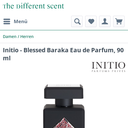
Menü
Damen / Herren
Initio - Blessed Baraka Eau de Parfum, 90
ml