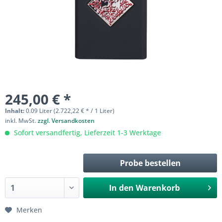
245,00 € *
Inhalt:
0.09 Liter (2.722,22 € * / 1 Liter)
inkl. MwSt.
zzgl. Versandkosten
Sofort versandfertig, Lieferzeit 1-3 Werktage
Probe bestellen
In den
Warenkorb
Merken