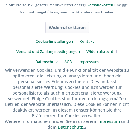
* Alle Preise inkl. gesetzl. Mehrwertsteuer zzgl.
Versandkosten
und ggf.
Nachnahmegebühren, wenn nicht anders beschrieben
Widerruf erklären
Cookie-Einstellungen
Kontakt
Versand und Zahlungsbedingungen
Widerrufsrecht
Datenschutz
AGB
Impressum
Wir verwenden Cookies, um die Funktionalität der Website zu
optimieren, die Leistung zu analysieren und ihnen ein
personalisiertes Erlebnis zu bieten. Dies umfasst
personalisierte Werbung. Cookies und ID’s werden für
personalisierte als auch nichtpersonalisierte Werbung
verwendet. Einige Cookies sind für den ordnungsgemäßen
Betrieb der Website unerlässlich. Diese Cookies können nicht
deaktiviert werden. In diesem Fenster können Sie Ihre
Präferenzen für Cookies verwalten.
Weitere Informationen finden Sie in unserem
Impressum
und
dem
Datenschutz
.2