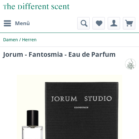
Menü
Damen / Herren
Jorum - Fantosmia - Eau de Parfum