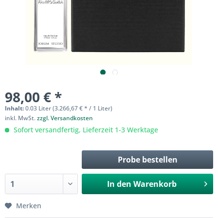
98,00 € *
Inhalt:
0.03 Liter (3.266,67 € * / 1 Liter)
inkl. MwSt.
zzgl. Versandkosten
Sofort versandfertig, Lieferzeit 1-3 Werktage
Probe bestellen
In den
Warenkorb
Merken