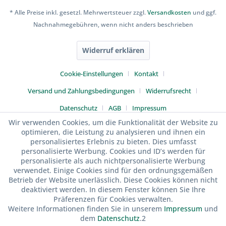
* Alle Preise inkl. gesetzl. Mehrwertsteuer zzgl.
Versandkosten
und ggf.
Nachnahmegebühren, wenn nicht anders beschrieben
Widerruf erklären
Cookie-Einstellungen
Kontakt
Versand und Zahlungsbedingungen
Widerrufsrecht
Datenschutz
AGB
Impressum
Wir verwenden Cookies, um die Funktionalität der Website zu
optimieren, die Leistung zu analysieren und ihnen ein
personalisiertes Erlebnis zu bieten. Dies umfasst
personalisierte Werbung. Cookies und ID’s werden für
personalisierte als auch nichtpersonalisierte Werbung
verwendet. Einige Cookies sind für den ordnungsgemäßen
Betrieb der Website unerlässlich. Diese Cookies können nicht
deaktiviert werden. In diesem Fenster können Sie Ihre
Präferenzen für Cookies verwalten.
Weitere Informationen finden Sie in unserem
Impressum
und
dem
Datenschutz
.2