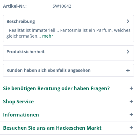
Artikel-Nr.:
SW10642
Beschreibung
Realität ist immateriell... Fantosmia ist ein Parfum, welches
gleichermaßen...
mehr
Produktsicherheit
Kunden haben sich ebenfalls angesehen
Sie benötigen Beratung oder haben Fragen?
Shop Service
Informationen
Besuchen Sie uns am Hackeschen Markt