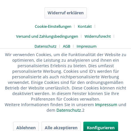
Widerruf erklären
Cookie-Einstellungen
Kontakt
Versand und Zahlungsbedingungen
Widerrufsrecht
Datenschutz
AGB
Impressum
Wir verwenden Cookies, um die Funktionalität der Website zu
optimieren, die Leistung zu analysieren und ihnen ein
personalisiertes Erlebnis zu bieten. Dies umfasst
personalisierte Werbung. Cookies und ID’s werden für
personalisierte als auch nichtpersonalisierte Werbung
verwendet. Einige Cookies sind für den ordnungsgemäßen
Betrieb der Website unerlässlich. Diese Cookies können nicht
deaktiviert werden. In diesem Fenster können Sie Ihre
Präferenzen für Cookies verwalten.
Weitere Informationen finden Sie in unserem
Impressum
und
dem
Datenschutz
.2
Ablehnen
Alle akzeptieren
Konfigurieren