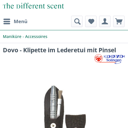
Menü
Maniküre - Accessoires
Dovo - Klipette im Lederetui mit Pinsel