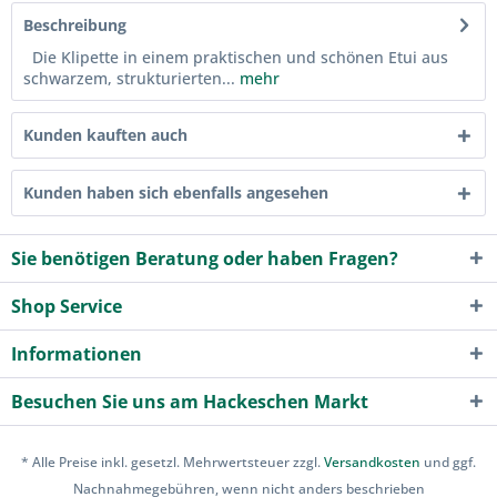
Beschreibung
Die Klipette in einem praktischen und schönen Etui aus
schwarzem, strukturierten...
mehr
Kunden kauften auch
Kunden haben sich ebenfalls angesehen
Sie benötigen Beratung oder haben Fragen?
Shop Service
Informationen
Besuchen Sie uns am Hackeschen Markt
* Alle Preise inkl. gesetzl. Mehrwertsteuer zzgl.
Versandkosten
und ggf.
Nachnahmegebühren, wenn nicht anders beschrieben