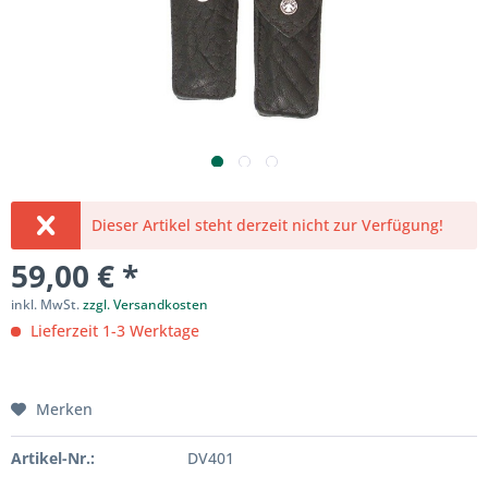
Dieser Artikel steht derzeit nicht zur Verfügung!
59,00 € *
inkl. MwSt.
zzgl. Versandkosten
Lieferzeit 1-3 Werktage
Merken
Artikel-Nr.:
DV401