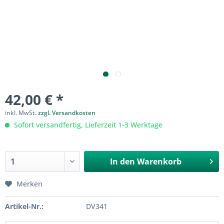
42,00 € *
inkl. MwSt.
zzgl. Versandkosten
Sofort versandfertig, Lieferzeit 1-3 Werktage
In den
Warenkorb
Merken
Artikel-Nr.:
DV341