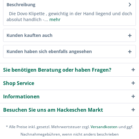
Beschreibung
Die Dovo Klipette , gewichtig in der Hand liegend und doch
absolut handlich -...
mehr
Kunden kauften auch
Kunden haben sich ebenfalls angesehen
Sie benötigen Beratung oder haben Fragen?
Shop Service
Informationen
Besuchen Sie uns am Hackeschen Markt
* Alle Preise inkl. gesetzl. Mehrwertsteuer zzgl.
Versandkosten
und ggf.
Nachnahmegebühren, wenn nicht anders beschrieben