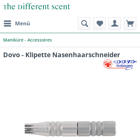
Menü
Maniküre - Accessoires
Dovo - Klipette Nasenhaarschneider