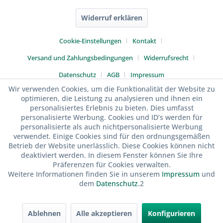
Widerruf erklären
Cookie-Einstellungen
Kontakt
Versand und Zahlungsbedingungen
Widerrufsrecht
Datenschutz
AGB
Impressum
Wir verwenden Cookies, um die Funktionalität der Website zu
optimieren, die Leistung zu analysieren und ihnen ein
personalisiertes Erlebnis zu bieten. Dies umfasst
personalisierte Werbung. Cookies und ID’s werden für
personalisierte als auch nichtpersonalisierte Werbung
verwendet. Einige Cookies sind für den ordnungsgemäßen
Betrieb der Website unerlässlich. Diese Cookies können nicht
deaktiviert werden. In diesem Fenster können Sie Ihre
Präferenzen für Cookies verwalten.
Weitere Informationen finden Sie in unserem
Impressum
und
dem
Datenschutz
.2
Ablehnen
Alle akzeptieren
Konfigurieren