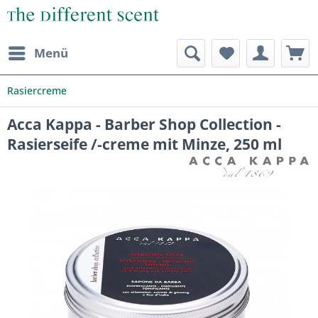
Menü
Rasiercreme
Acca Kappa - Barber Shop Collection -
Rasierseife /-creme mit Minze, 250 ml