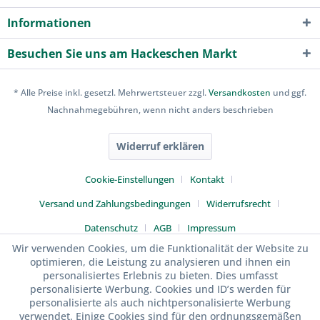
Informationen
Besuchen Sie uns am Hackeschen Markt
* Alle Preise inkl. gesetzl. Mehrwertsteuer zzgl.
Versandkosten
und ggf.
Nachnahmegebühren, wenn nicht anders beschrieben
Widerruf erklären
Cookie-Einstellungen
Kontakt
Versand und Zahlungsbedingungen
Widerrufsrecht
Datenschutz
AGB
Impressum
Wir verwenden Cookies, um die Funktionalität der Website zu
optimieren, die Leistung zu analysieren und ihnen ein
personalisiertes Erlebnis zu bieten. Dies umfasst
personalisierte Werbung. Cookies und ID’s werden für
personalisierte als auch nichtpersonalisierte Werbung
verwendet. Einige Cookies sind für den ordnungsgemäßen