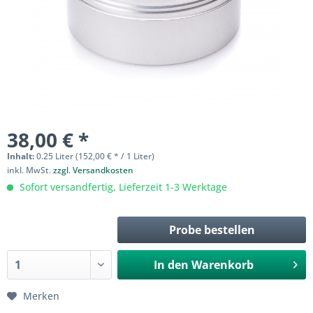
38,00 € *
Inhalt:
0.25 Liter (152,00 € * / 1 Liter)
inkl. MwSt.
zzgl. Versandkosten
Sofort versandfertig, Lieferzeit 1-3 Werktage
Probe bestellen
In den
Warenkorb
Merken