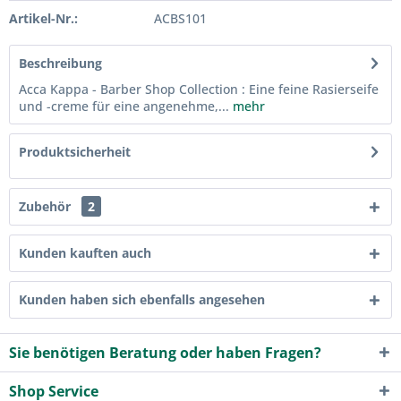
Artikel-Nr.:
ACBS101
Beschreibung
Acca Kappa - Barber Shop Collection : Eine feine Rasierseife
und -creme für eine angenehme,...
mehr
Produktsicherheit
Zubehör
2
Kunden kauften auch
Kunden haben sich ebenfalls angesehen
Sie benötigen Beratung oder haben Fragen?
Shop Service